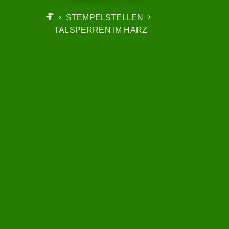
STEMPELSTELLEN
START
TALSPERREN IM HARZ