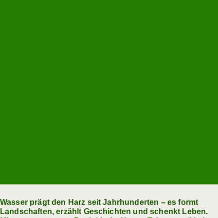
Wasser prägt den Harz seit Jahrhunderten – es formt
Landschaften, erzählt Geschichten und schenkt Leben.