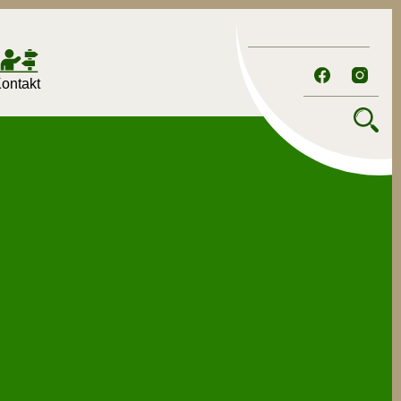
ontakt