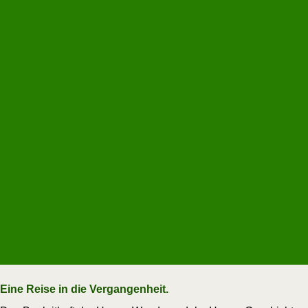
Eine Reise in die Vergangenheit.