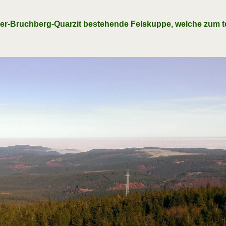
Acker-Bruchberg-Quarzit bestehende Felskuppe, welche zum 