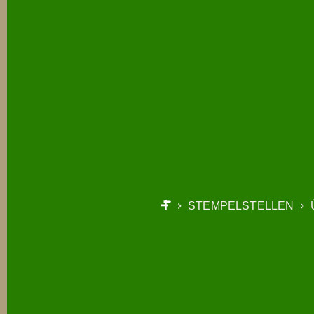
STEMPELSTELLEN
START