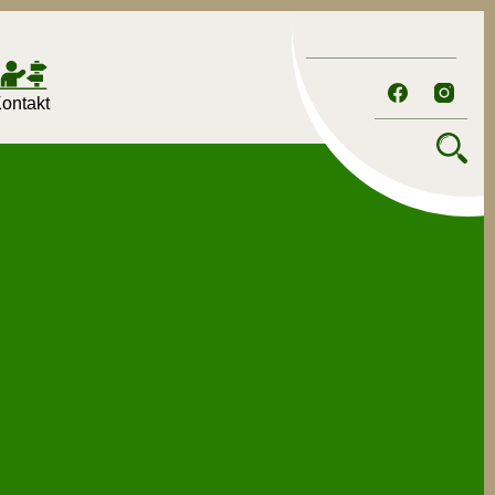
ontakt