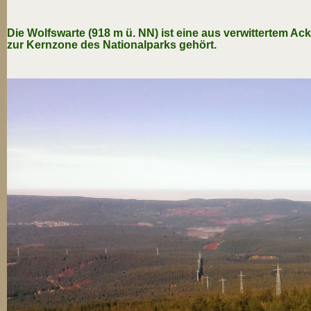
Die Wolfswarte (918 m ü. NN) ist eine aus verwittertem 
zur Kernzone des Nationalparks gehört.