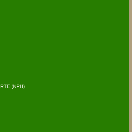
RTE (NPH)