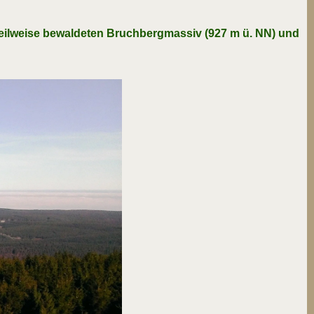
teilweise bewaldeten Bruchbergmassiv (927 m ü. NN) und