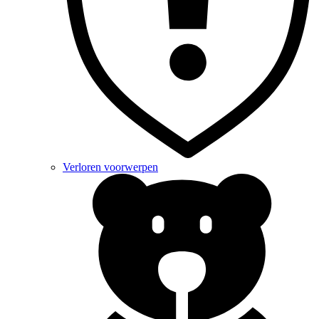
Verloren voorwerpen