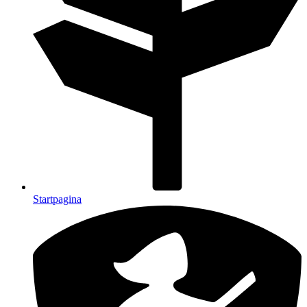
Startpagina