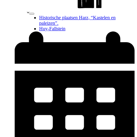
Historische plaatsen Harz, “Kastelen en
paleizen”.
Huy-Fallstein