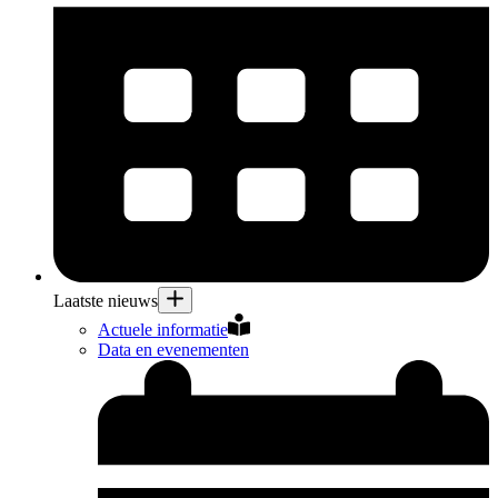
Laatste nieuws
Actuele informatie
Data en evenementen