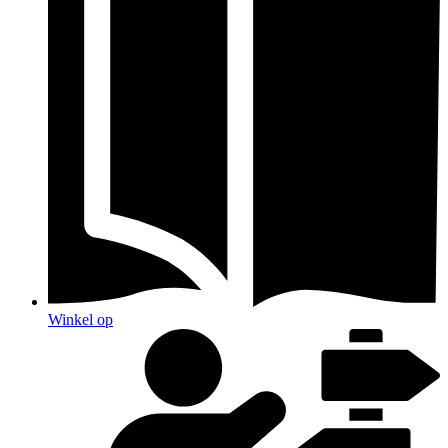
Winkel op