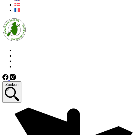
Zoeken