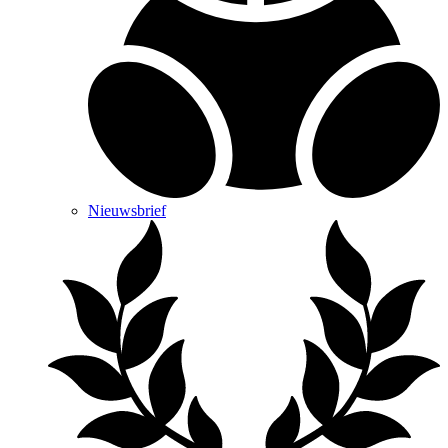
Nieuwsbrief