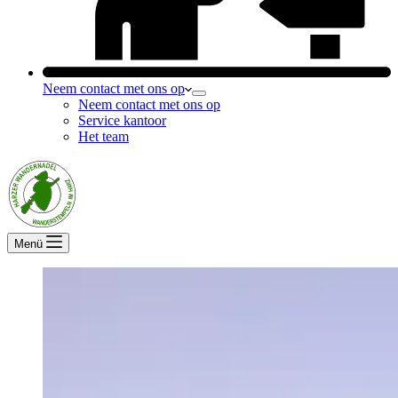
Neem contact met ons op
Neem contact met ons op
Service kantoor
Het team
Menü