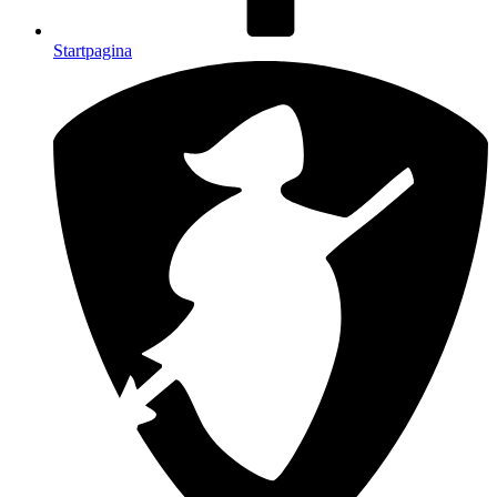
Startpagina