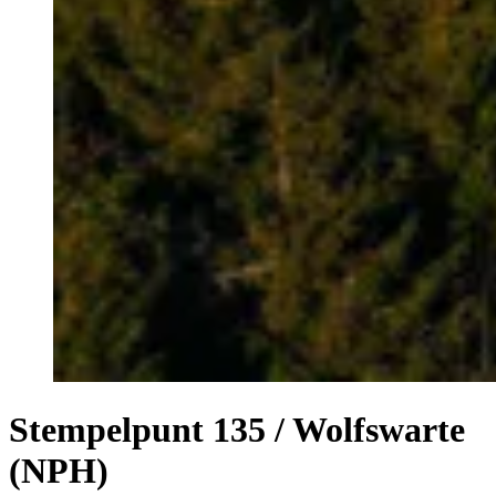
Stempelpunt 135 / Wolfswarte
(NPH)