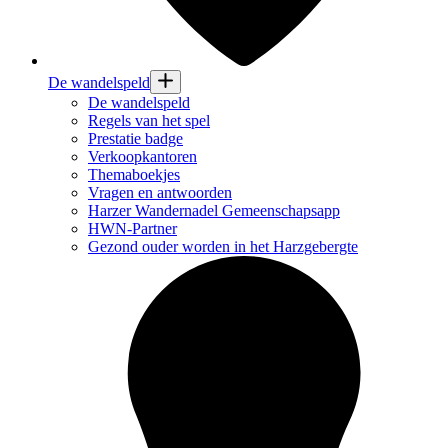
De wandelspeld
De wandelspeld
Regels van het spel
Prestatie badge
Verkoopkantoren
Themaboekjes
Vragen en antwoorden
Harzer Wandernadel Gemeenschapsapp
HWN-Partner
Gezond ouder worden in het Harzgebergte