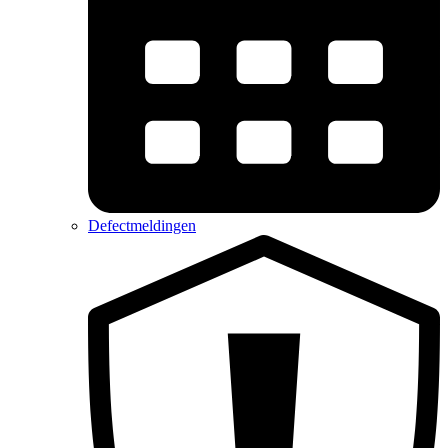
Defectmeldingen