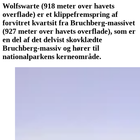
Wolfswarte (918 meter over havets
overflade) er et klippefremspring af
forvitret kvartsit fra Bruchberg-massivet
(927 meter over havets overflade), som er
en del af det delvist skovklædte
Bruchberg-massiv og hører til
nationalparkens kerneområde.