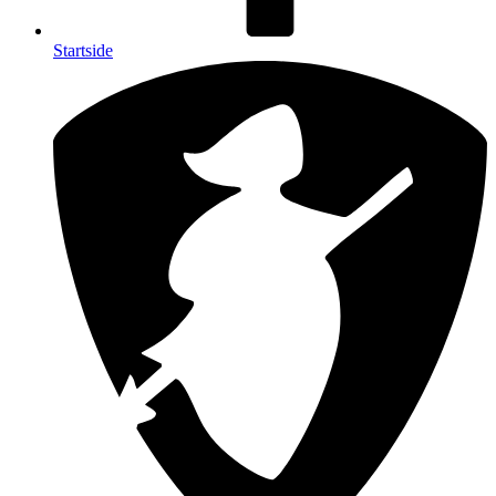
Startside