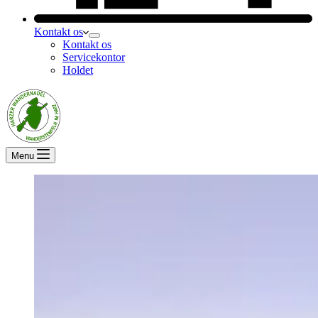
Kontakt os
Kontakt os
Servicekontor
Holdet
Menu