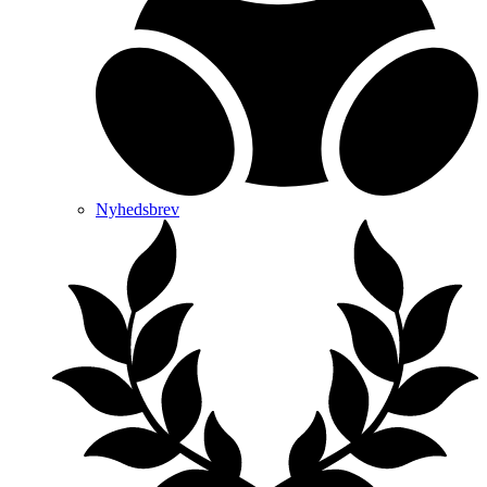
Nyhedsbrev