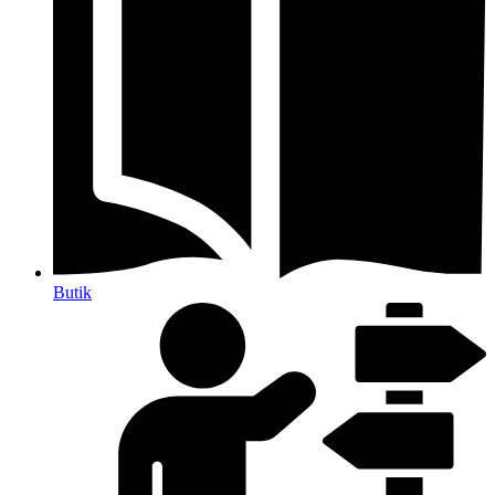
Butik