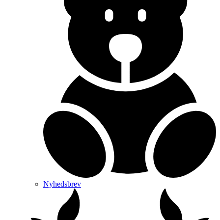
Nyhedsbrev