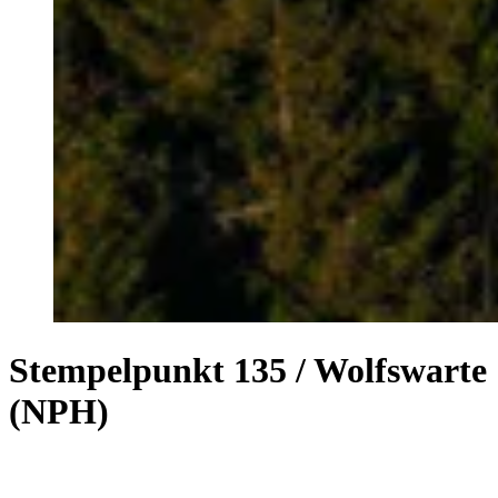
Stempelpunkt 135 / Wolfswarte
(NPH)