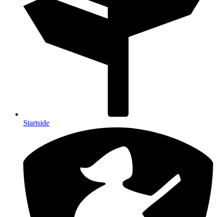
Startside