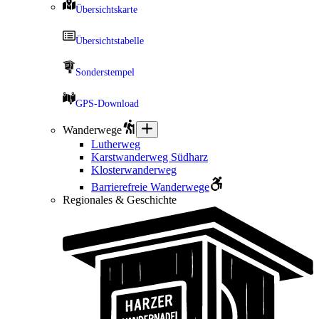
Übersichtskarte
Übersichtstabelle
Sonderstempel
GPS-Download
Wanderwege
Lutherweg
Karstwanderweg Südharz
Klosterwanderweg
Barrierefreie Wanderwege
Regionales & Geschichte