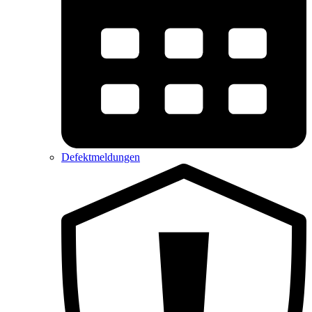
Defektmeldungen