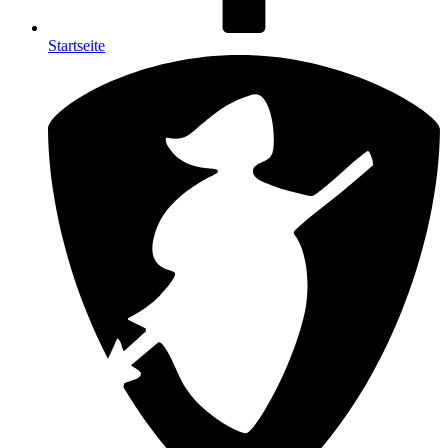
Startseite