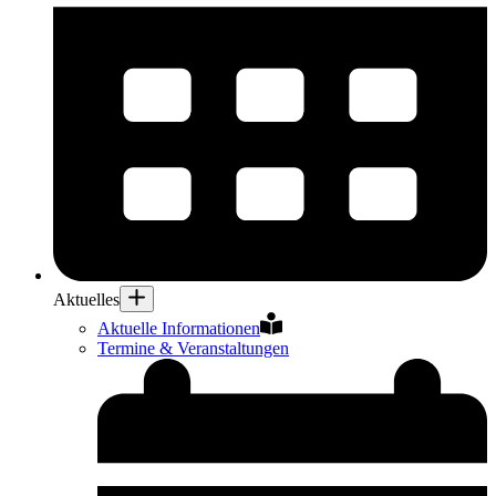
Aktuelles
Aktuelle Informationen
Termine & Veranstaltungen