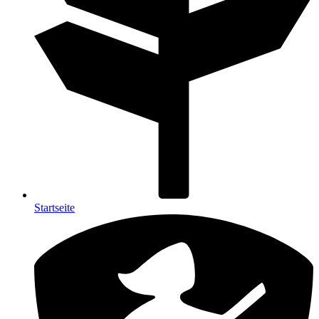
Startseite