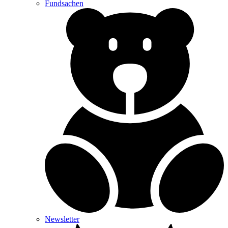
Fundsachen
Newsletter