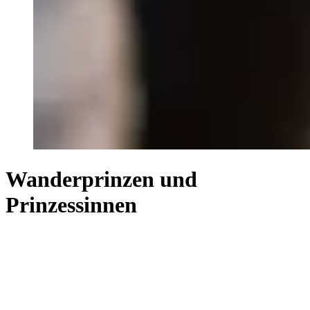
Wanderprinzen und
Prinzessinnen