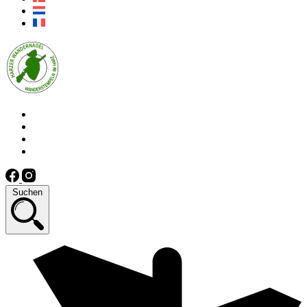
Suchen