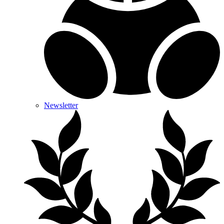
Newsletter