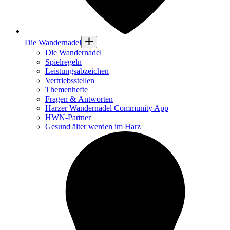
Die Wandernadel
Die Wandernadel
Spielregeln
Leistungsabzeichen
Vertriebsstellen
Themenhefte
Fragen & Antworten
Harzer Wandernadel Community App
HWN-Partner
Gesund älter werden im Harz