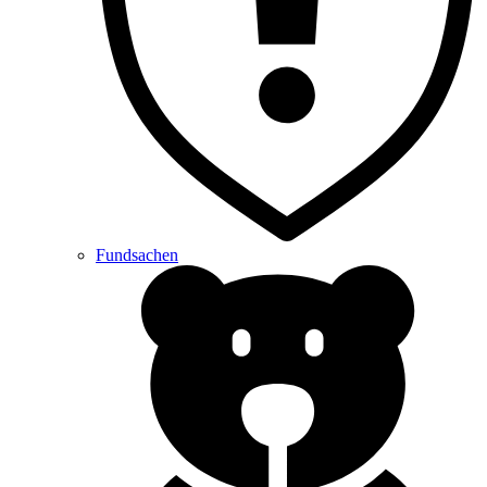
Fundsachen