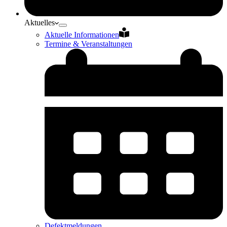
Aktuelles
Aktuelle Informationen
Termine & Veranstaltungen
Defektmeldungen