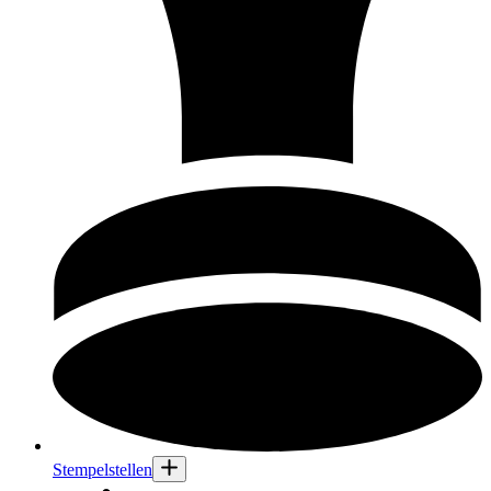
Stempelstellen