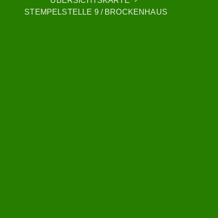
ÜBERSICHTSKARTE
STEMPELSTELLE 9 / BROCKENHAUS