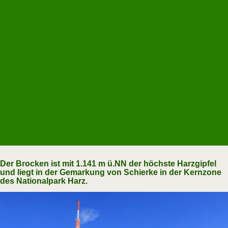
Der Brocken ist mit 1.141 m ü.NN der höchste Harzgipfel
und liegt in der Gemarkung von Schierke in der Kernzone
des Nationalpark Harz.