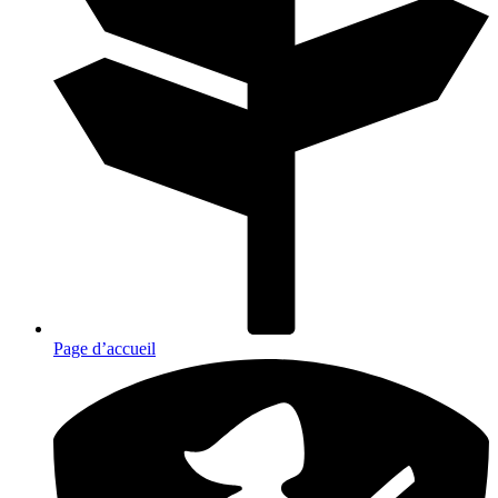
Page d’accueil