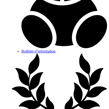
Bulletin d’information