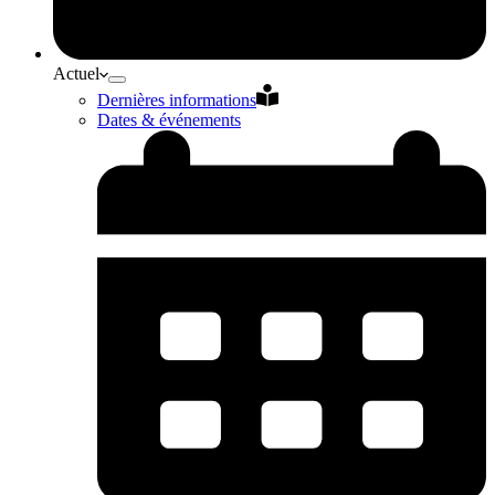
Actuel
Dernières informations
Dates & événements