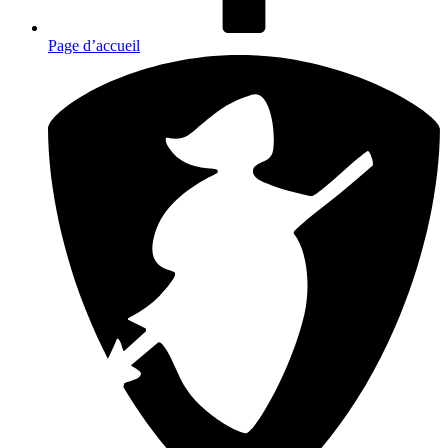
Page d’accueil