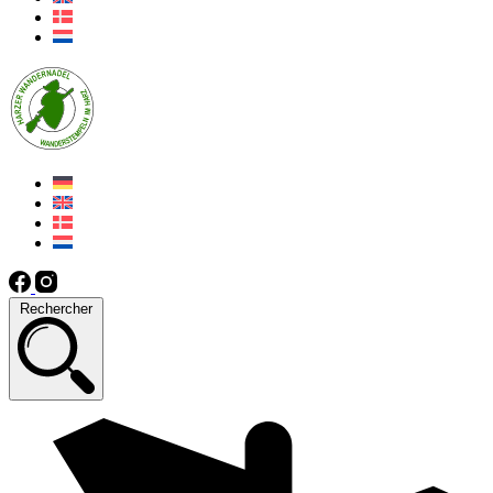
Rechercher