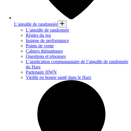
L’aiguille de randonnée
L’aiguille de randonnée
Règles du jeu
Insigne de performance
Points de vente
Cahiers thématiques
Questions et réponses
L’application communautaire de l’aiguille de randonnée
du Harz
Partenaire HWN
Vieillir en bonne santé dans le Harz