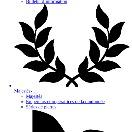
Bulletin d’information
Majestés
Majestés
Empereurs et impératrices de la randonnée
Séries de pierres