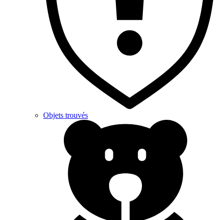
Objets trouvés