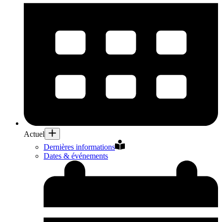
Actuel
Dernières informations
Dates & événements