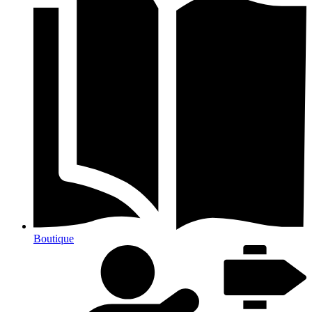
Boutique