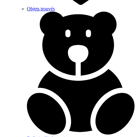
Objets trouvés