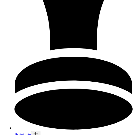
Pointage