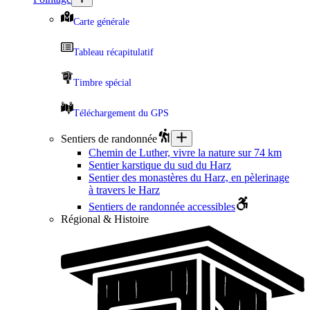
Carte générale
Tableau récapitulatif
Timbre spécial
Téléchargement du GPS
Sentiers de randonnée
Chemin de Luther, vivre la nature sur 74 km
Sentier karstique du sud du Harz
Sentier des monastères du Harz, en pèlerinage
à travers le Harz
Sentiers de randonnée accessibles
Régional & Histoire