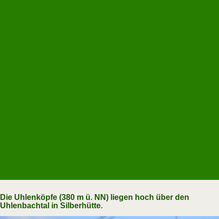
Die Uhlenköpfe (380 m ü. NN) liegen hoch über den
Uhlenbachtal in Silberhütte.