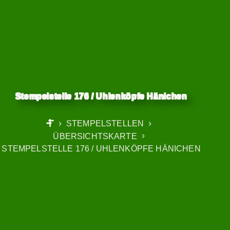
Stempelstelle 176 / Uhlenköpfe Hänichen
STEMPELSTELLEN
START
ÜBERSICHTSKARTE
STEMPELSTELLE 176 / UHLENKÖPFE HÄNICHEN