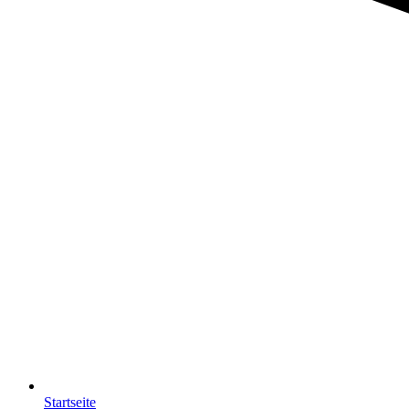
Startseite