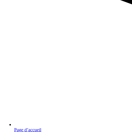
Page d’accueil