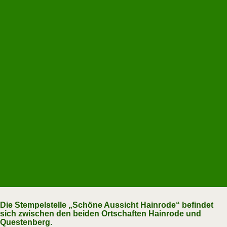
Die Stempelstelle „Schöne Aussicht Hainrode“ befindet
sich zwischen den beiden Ortschaften Hainrode und
Questenberg.