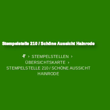
Stempelstelle 210 / Schöne Aussicht Hainrode
STEMPELSTELLEN
START
ÜBERSICHTSKARTE
STEMPELSTELLE 210 / SCHÖNE AUSSICHT
HAINRODE