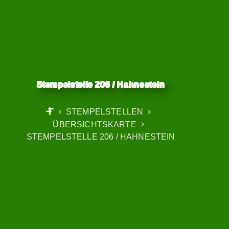
Stempelstelle 206 / Hahnestein
STEMPELSTELLEN
START
ÜBERSICHTSKARTE
STEMPELSTELLE 206 / HAHNESTEIN