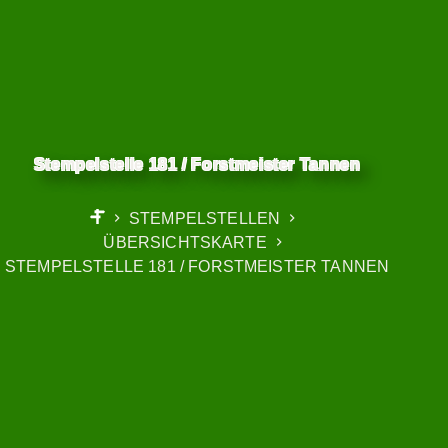
Stempelstelle 181 / Forstmeister Tannen
STEMPELSTELLEN
START
ÜBERSICHTSKARTE
STEMPELSTELLE 181 / FORSTMEISTER TANNEN