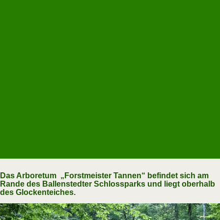
Das Arboretum „Forstmeister Tannen“ befindet sich am
Rande des Ballenstedter Schlossparks und liegt oberhalb
des Glockenteiches.