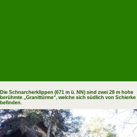
Die Schnarcherklippen (671 m ü. NN) sind zwei 28 m hohe
berühmte „Granittürme“, welche sich südlich von Schierke
befinden.