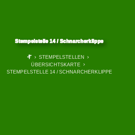
Stempelstelle 14 / Schnarcherklippe
STEMPELSTELLEN
START
ÜBERSICHTSKARTE
STEMPELSTELLE 14 / SCHNARCHERKLIPPE