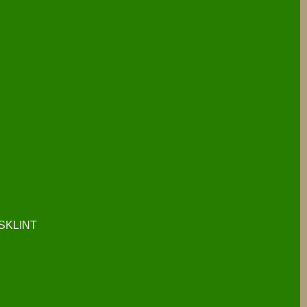
SKLINT