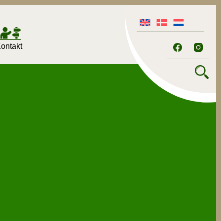
ontakt