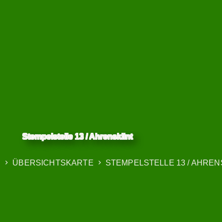
Stempelstelle 13 / Ahrensklint
N
ÜBERSICHTSKARTE
STEMPELSTELLE 13 / AHREN