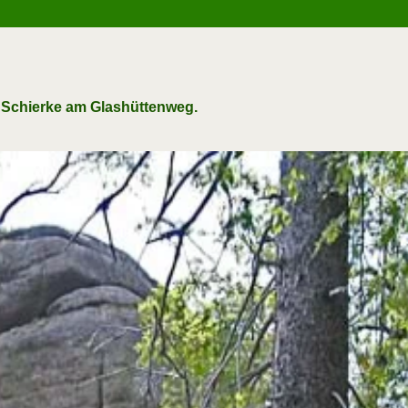
n Schierke am Glashüttenweg.