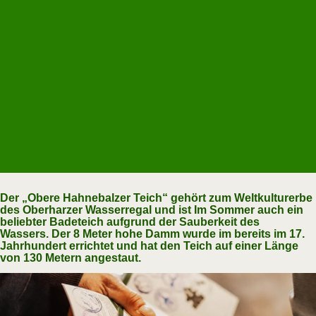
Der „Obere Hahnebalzer Teich“ gehört zum Weltkulturerbe
des Oberharzer Wasserregal und ist Im Sommer auch ein
beliebter Badeteich aufgrund der Sauberkeit des
Wassers. Der 8 Meter hohe Damm wurde im bereits im 17.
Jahrhundert errichtet und hat den Teich auf einer Länge
von 130 Metern angestaut.