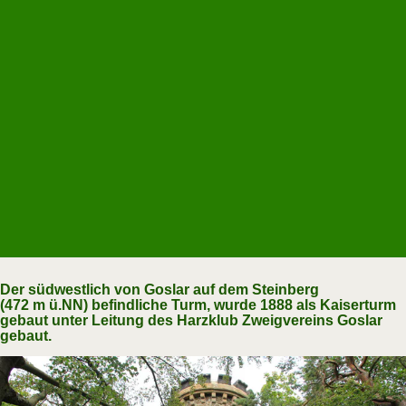
Der südwestlich von Goslar auf dem Steinberg
(472 m ü.NN) befindliche Turm, wurde 1888 als Kaiserturm
gebaut unter Leitung des Harzklub Zweigvereins Goslar
gebaut.