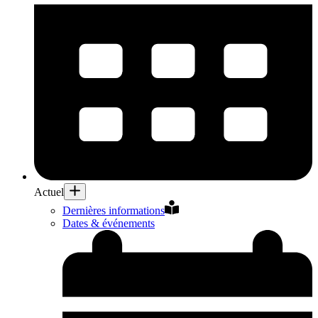
Actuel
Dernières informations
Dates & événements