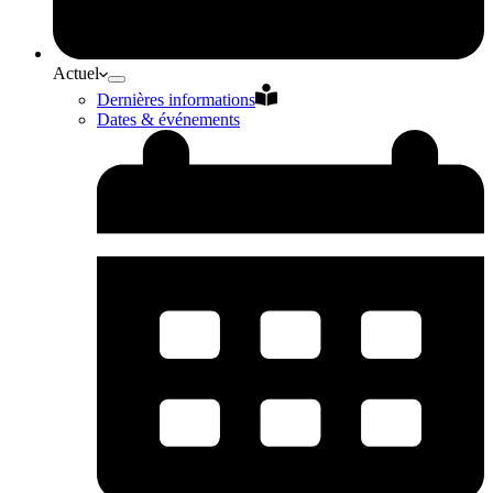
Actuel
Dernières informations
Dates & événements