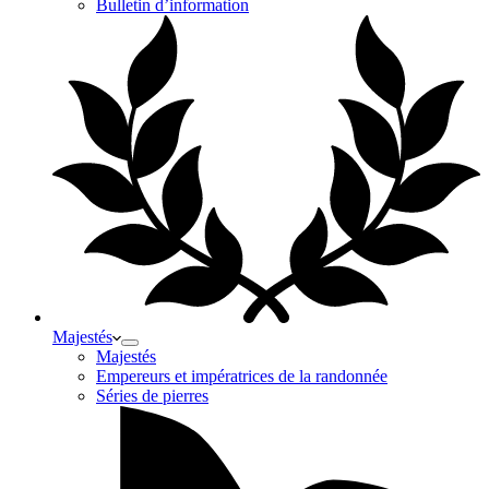
Bulletin d’information
Majestés
Majestés
Empereurs et impératrices de la randonnée
Séries de pierres