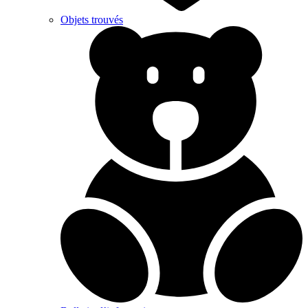
Objets trouvés