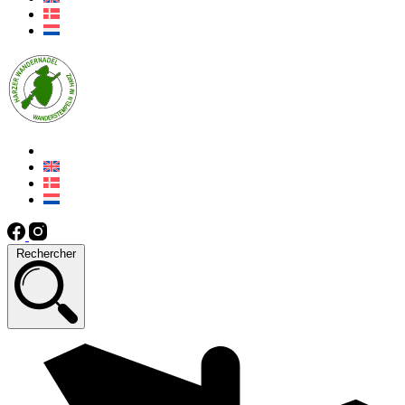
Rechercher