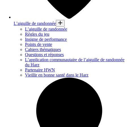
L’aiguille de randonnée
L’aiguille de randonnée
Règles du jeu
Insigne de performance
Points de vente
Cahiers thématiques
Questions et réponses
L’application communautaire de l’aiguille de randonnée
du Harz
Partenaire HWN
Vieillir en bonne santé dans le Harz