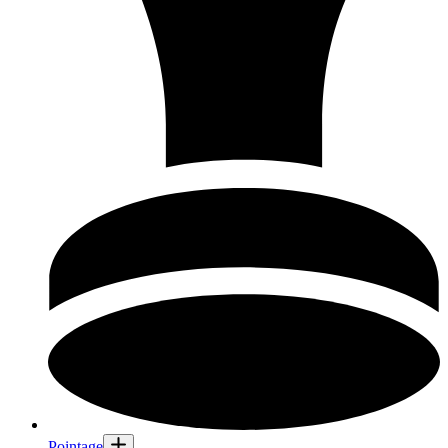
Pointage