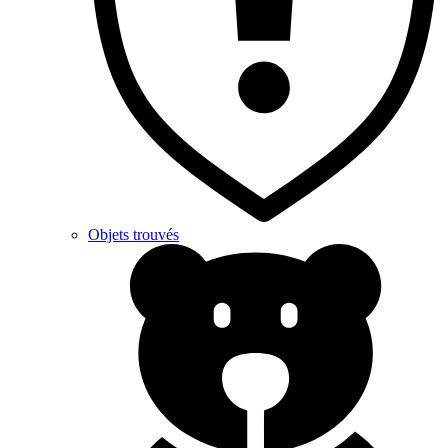
Objets trouvés