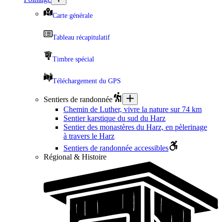
Carte générale
Tableau récapitulatif
Timbre spécial
Téléchargement du GPS
Sentiers de randonnée
Chemin de Luther, vivre la nature sur 74 km
Sentier karstique du sud du Harz
Sentier des monastères du Harz, en pèlerinage
à travers le Harz
Sentiers de randonnée accessibles
Régional & Histoire