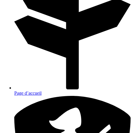
Page d’accueil