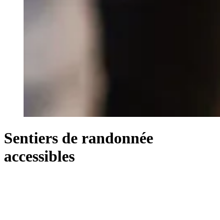
Sentiers de randonnée
accessibles