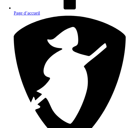
Page d’accueil