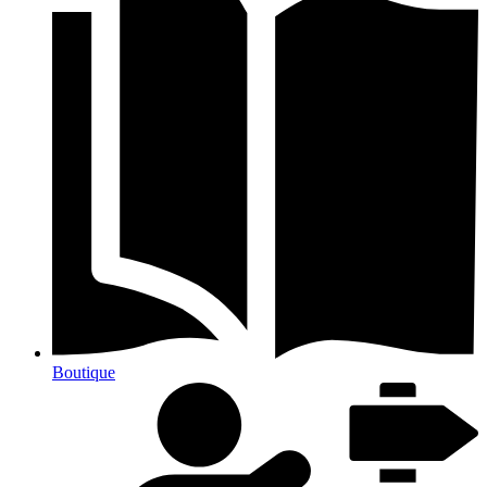
Boutique