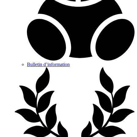
Bulletin d’information