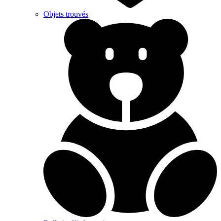
Objets trouvés