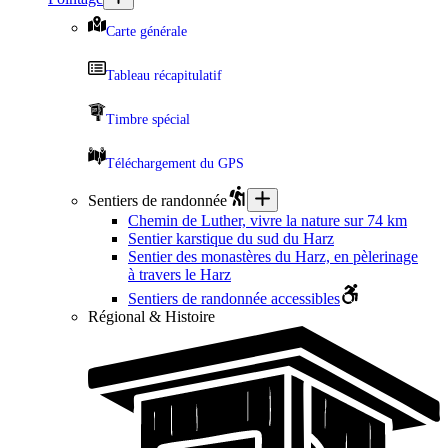
Carte générale
Tableau récapitulatif
Timbre spécial
Téléchargement du GPS
Sentiers de randonnée
Chemin de Luther, vivre la nature sur 74 km
Sentier karstique du sud du Harz
Sentier des monastères du Harz, en pèlerinage
à travers le Harz
Sentiers de randonnée accessibles
Régional & Histoire