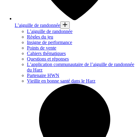
L’aiguille de randonnée
L’aiguille de randonnée
Règles du jeu
Insigne de performance
Points de vente
Cahiers thématiques
Questions et réponses
L’application communautaire de l’aiguille de randonnée
du Harz
Partenaire HWN
Vieillir en bonne santé dans le Harz