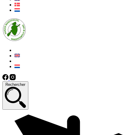
Rechercher