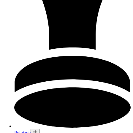
Pointage