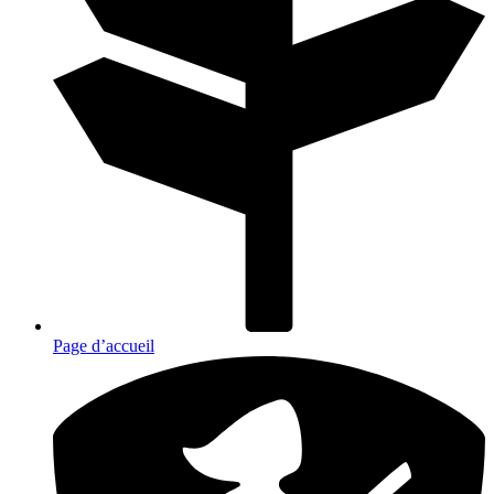
Page d’accueil