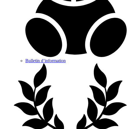
Bulletin d’information