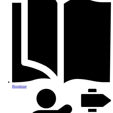
Boutique