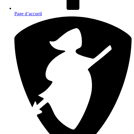
Page d’accueil