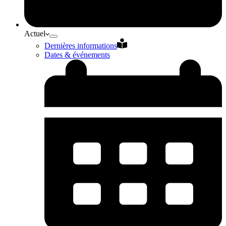
Actuel
Dernières informations
Dates & événements