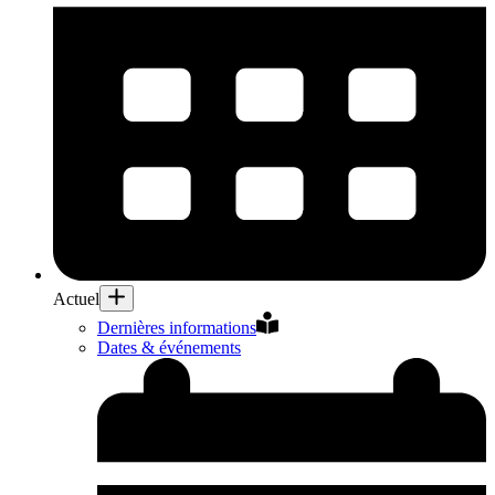
Actuel
Dernières informations
Dates & événements