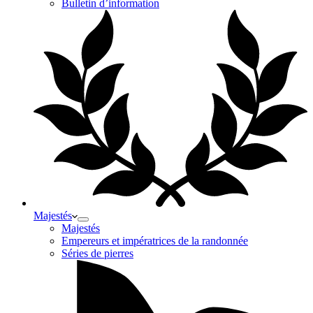
Bulletin d’information
Majestés
Majestés
Empereurs et impératrices de la randonnée
Séries de pierres