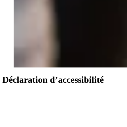
Déclaration d’accessibilité