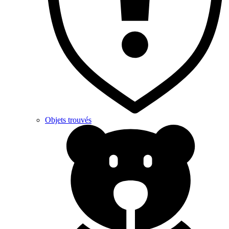
Objets trouvés