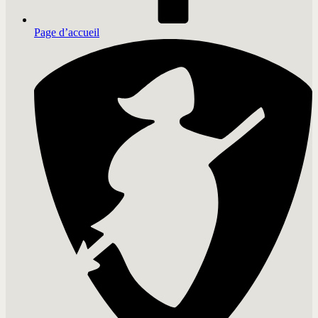
Page d’accueil