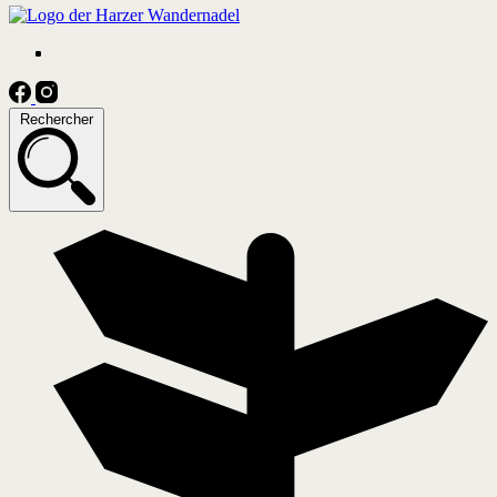
Rechercher