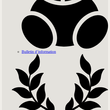
Bulletin d’information