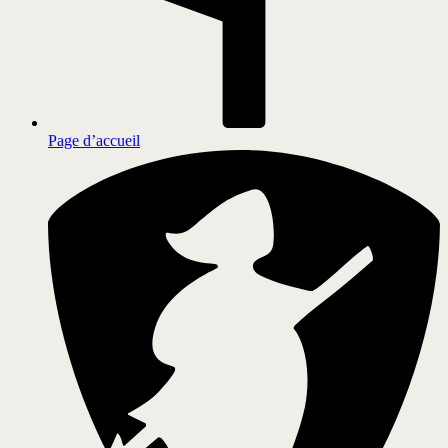
Page d’accueil