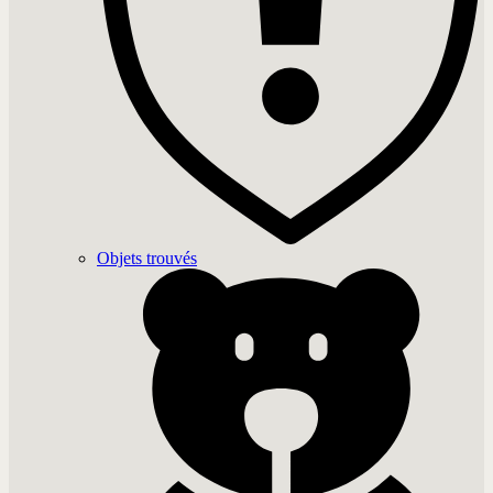
Objets trouvés