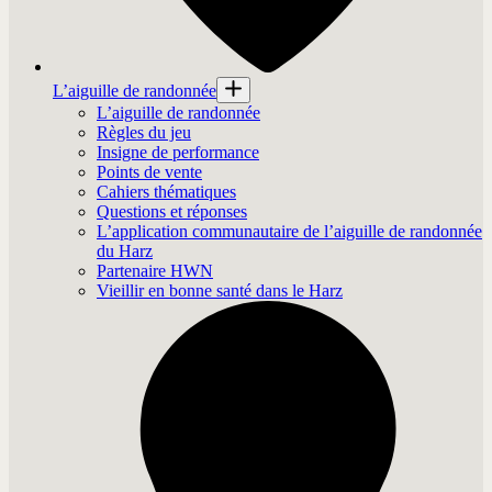
L’aiguille de randonnée
L’aiguille de randonnée
Règles du jeu
Insigne de performance
Points de vente
Cahiers thématiques
Questions et réponses
L’application communautaire de l’aiguille de randonnée
du Harz
Partenaire HWN
Vieillir en bonne santé dans le Harz