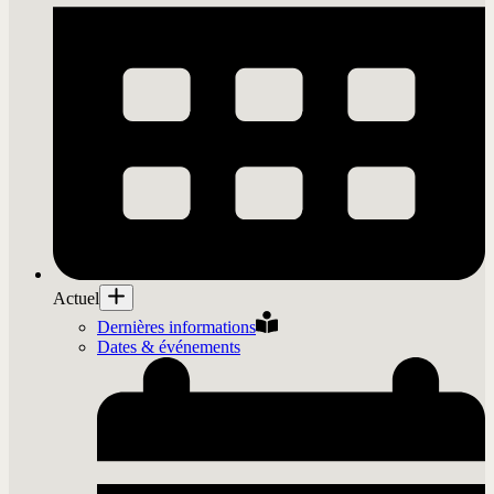
Actuel
Dernières informations
Dates & événements