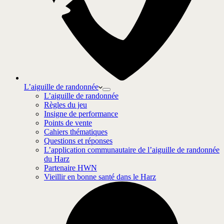
L’aiguille de randonnée
L’aiguille de randonnée
Règles du jeu
Insigne de performance
Points de vente
Cahiers thématiques
Questions et réponses
L’application communautaire de l’aiguille de randonnée
du Harz
Partenaire HWN
Vieillir en bonne santé dans le Harz