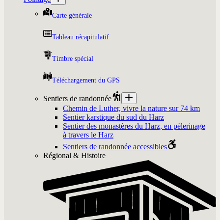
Carte générale
Tableau récapitulatif
Timbre spécial
Téléchargement du GPS
Sentiers de randonnée
Chemin de Luther, vivre la nature sur 74 km
Sentier karstique du sud du Harz
Sentier des monastères du Harz, en pèlerinage
à travers le Harz
Sentiers de randonnée accessibles
Régional & Histoire