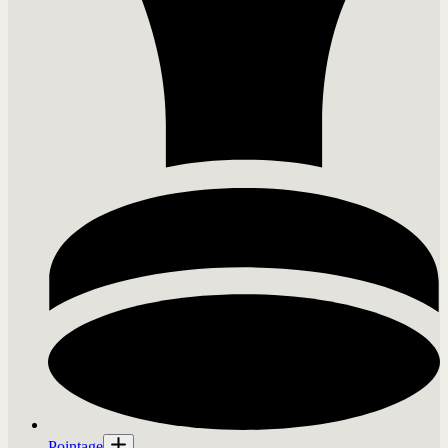
Pointage