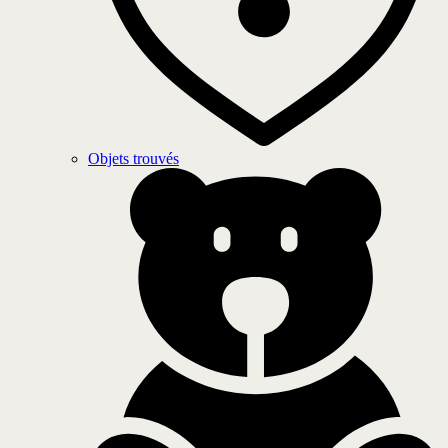
Objets trouvés