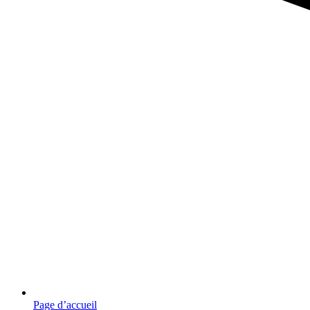
Page d’accueil