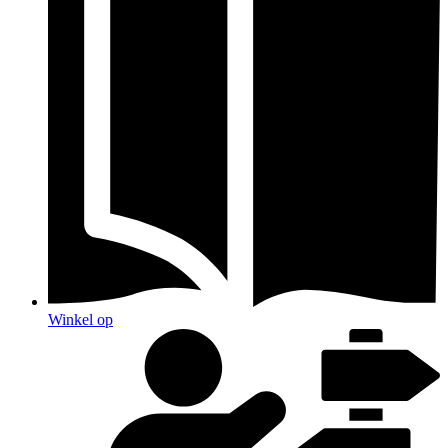
Winkel op