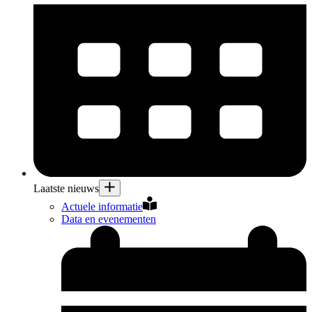
Laatste nieuws
Actuele informatie
Data en evenementen