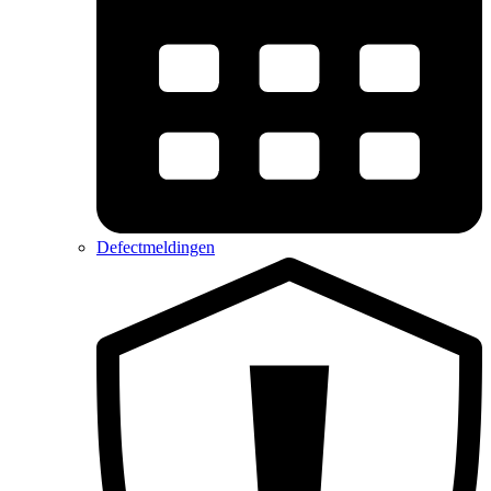
Defectmeldingen