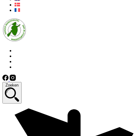
Zoeken