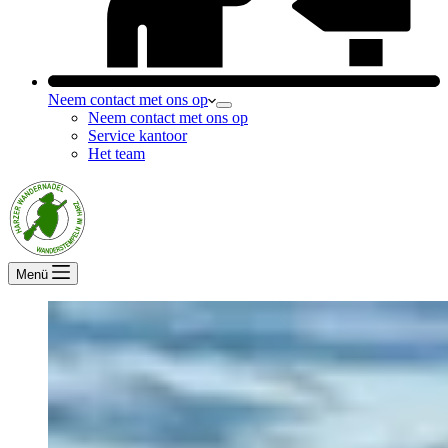
Neem contact met ons op
Neem contact met ons op
Service kantoor
Het team
Menü