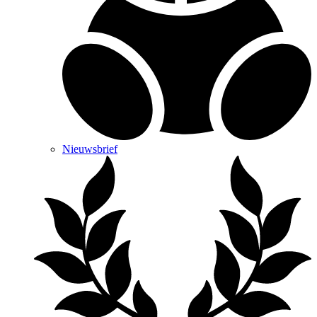
Nieuwsbrief