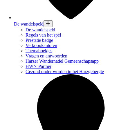
De wandelspeld
De wandelspeld
Regels van het spel
Prestatie badge
Verkoopkantoren
Themaboekjes
Vragen en antwoorden
Harzer Wandernadel Gemeenschapsapp
HWN-Partner
Gezond ouder worden in het Harzgebergte