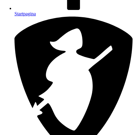
Startpagina