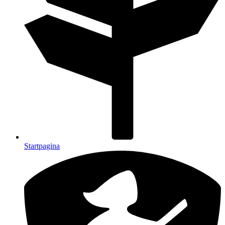
Startpagina