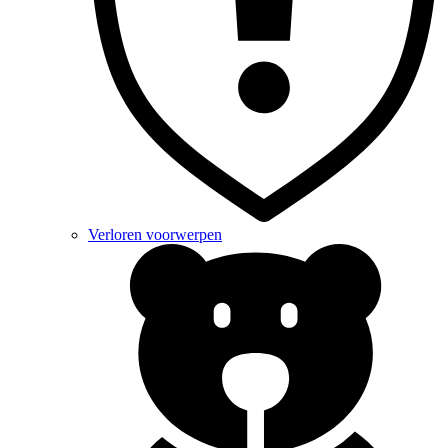
Verloren voorwerpen