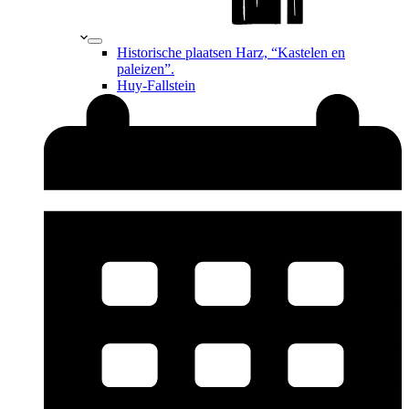
Historische plaatsen Harz, “Kastelen en
paleizen”.
Huy-Fallstein