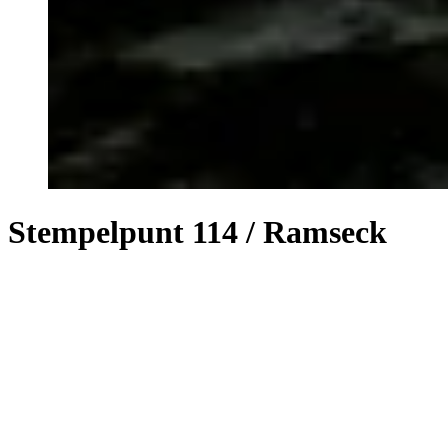
Stempelpunt 114 / Ramseck