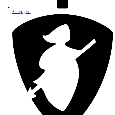
Startpagina