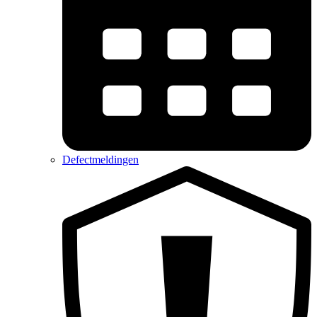
Defectmeldingen