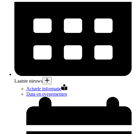
Laatste nieuws
Actuele informatie
Data en evenementen