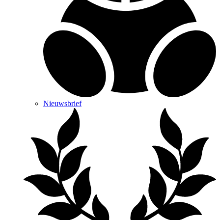
Nieuwsbrief