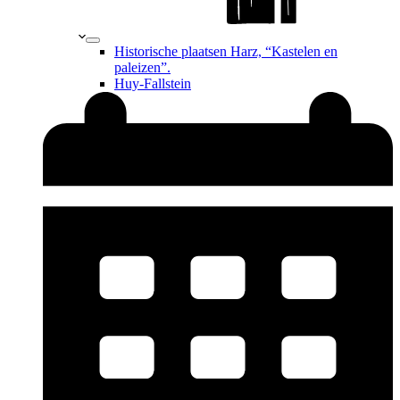
Historische plaatsen Harz, “Kastelen en
paleizen”.
Huy-Fallstein