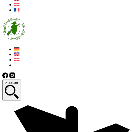
Zoeken