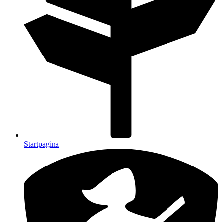
Startpagina