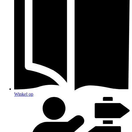
Winkel op