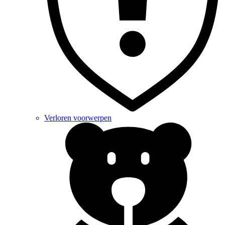
Verloren voorwerpen