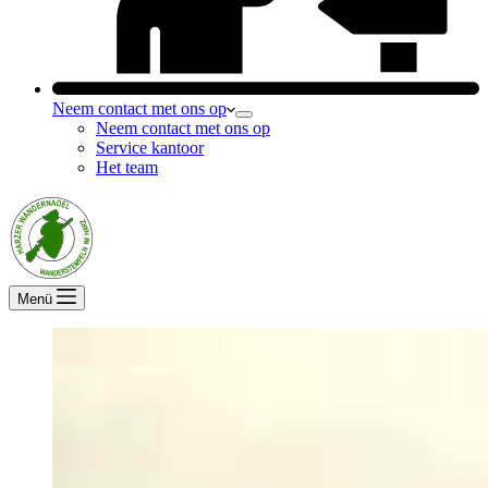
Neem contact met ons op
Neem contact met ons op
Service kantoor
Het team
Menü