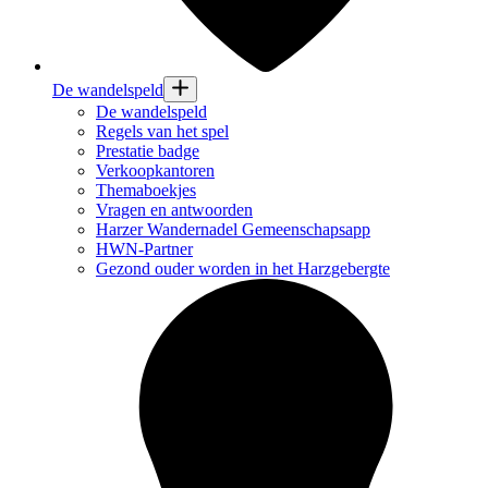
De wandelspeld
De wandelspeld
Regels van het spel
Prestatie badge
Verkoopkantoren
Themaboekjes
Vragen en antwoorden
Harzer Wandernadel Gemeenschapsapp
HWN-Partner
Gezond ouder worden in het Harzgebergte