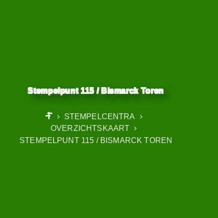
Stempelpunt 115 / Bismarck Toren
STEMPELCENTRA
START
OVERZICHTSKAART
STEMPELPUNT 115 / BISMARCK TOREN