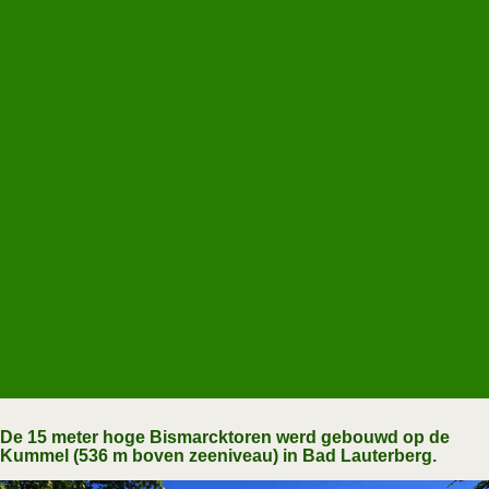
De 15 meter hoge Bismarcktoren werd gebouwd op de
Kummel (536 m boven zeeniveau) in Bad Lauterberg.