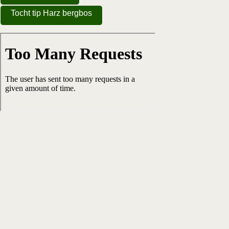
Tocht tip Harz bergbos