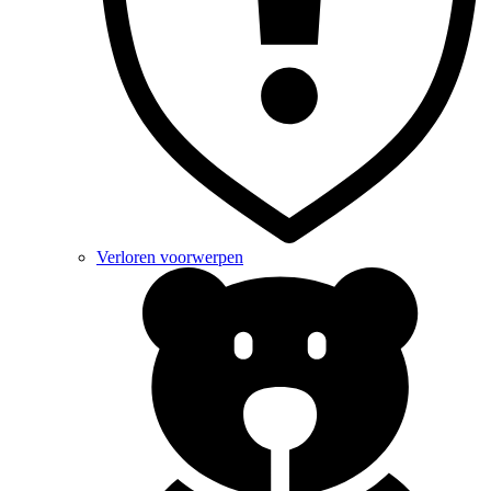
Verloren voorwerpen