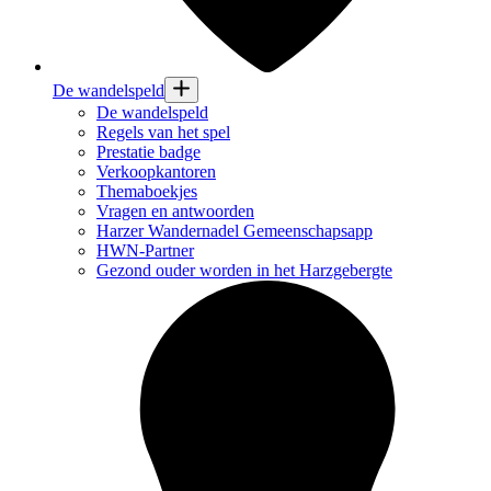
De wandelspeld
De wandelspeld
Regels van het spel
Prestatie badge
Verkoopkantoren
Themaboekjes
Vragen en antwoorden
Harzer Wandernadel Gemeenschapsapp
HWN-Partner
Gezond ouder worden in het Harzgebergte