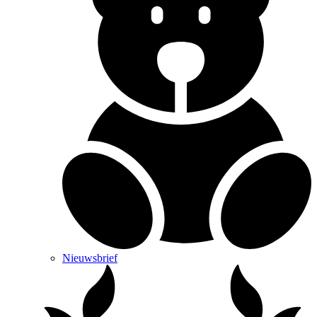
Nieuwsbrief