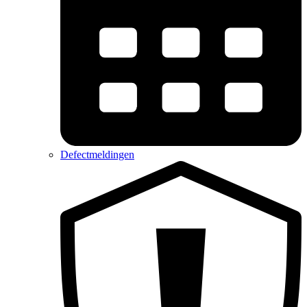
Defectmeldingen