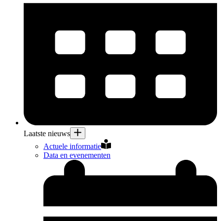
Laatste nieuws
Actuele informatie
Data en evenementen