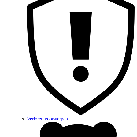
Verloren voorwerpen