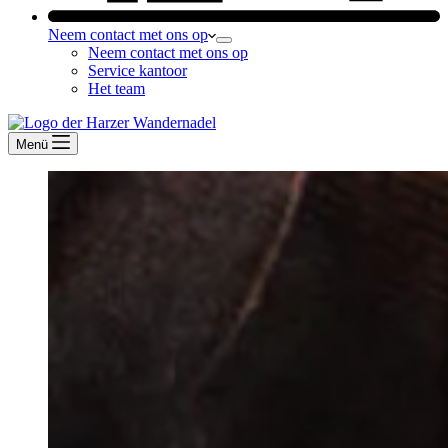
Neem contact met ons op
Neem contact met ons op
Service kantoor
Het team
Menü