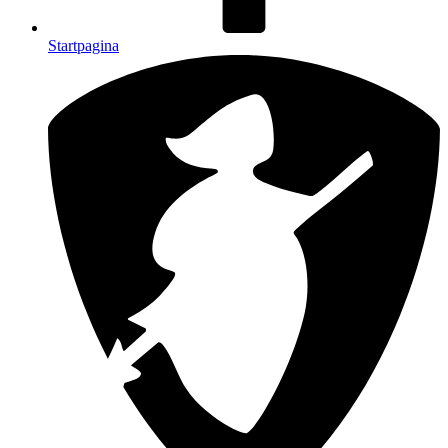
Startpagina