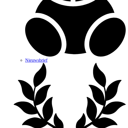
Nieuwsbrief