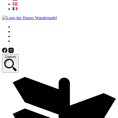
Zoeken