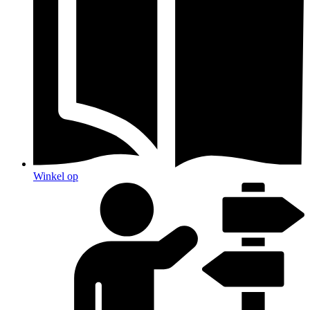
Winkel op