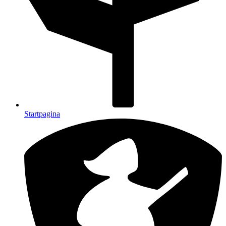
Startpagina