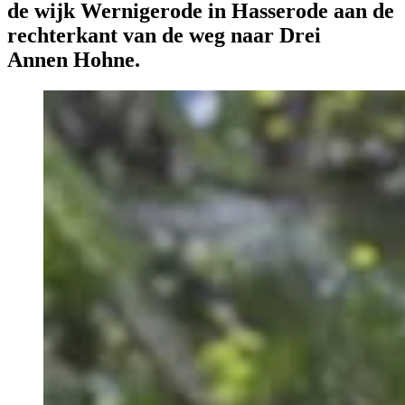
de wijk Wernigerode in Hasserode aan de
rechterkant van de weg naar Drei
Annen Hohne.