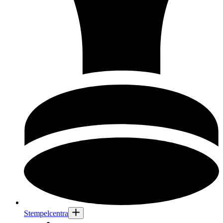
Stempelcentra