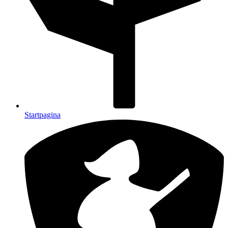
Startpagina