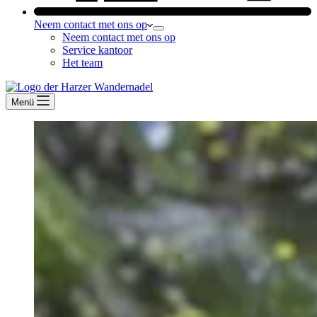
Neem contact met ons op
Neem contact met ons op
Service kantoor
Het team
Menü