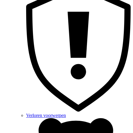
Verloren voorwerpen