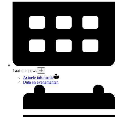
Laatste nieuws
Actuele informatie
Data en evenementen