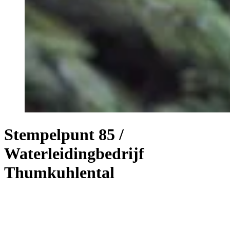
Stempelpunt 85 /
Waterleidingbedrijf
Thumkuhlental