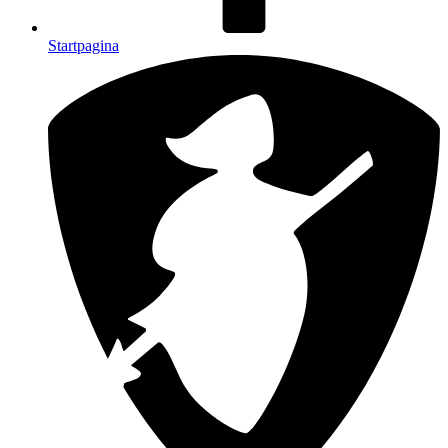
Startpagina