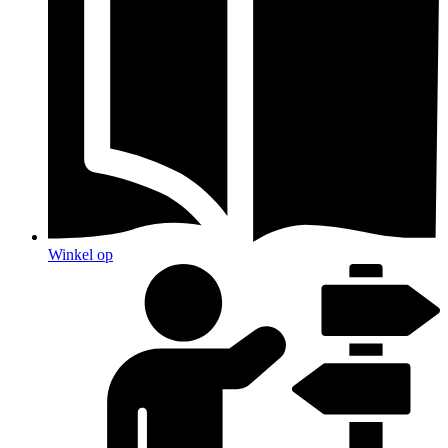
Winkel op