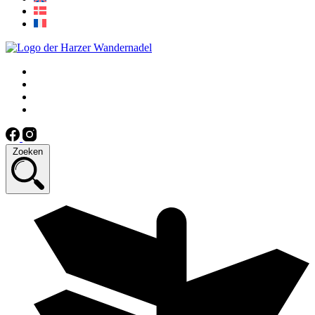
Zoeken