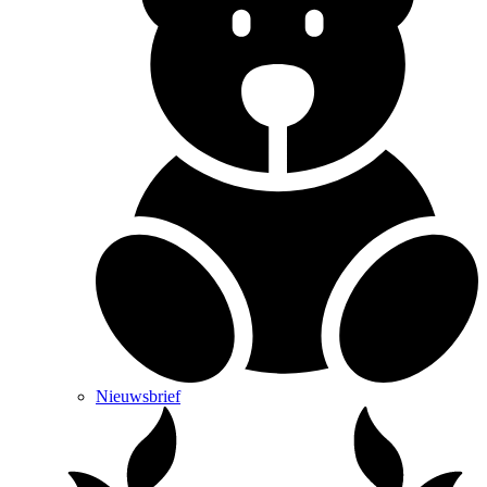
Nieuwsbrief