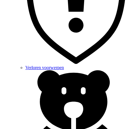
Verloren voorwerpen