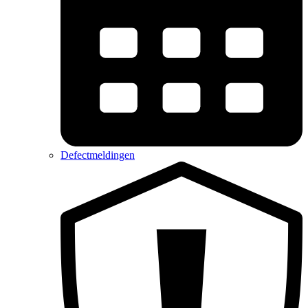
Defectmeldingen