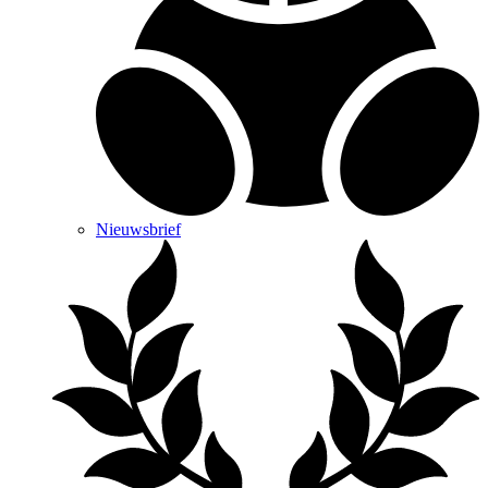
Nieuwsbrief