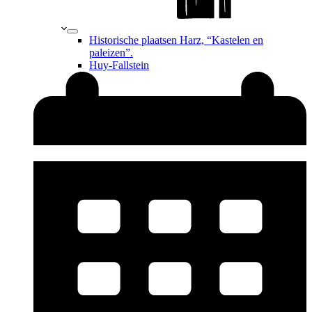
Historische plaatsen Harz, “Kastelen en
paleizen”.
Huy-Fallstein