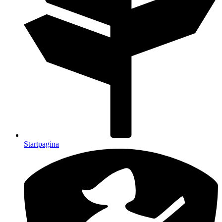
Startpagina