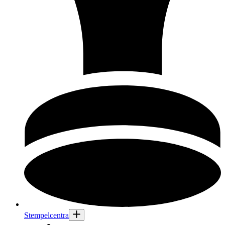
Stempelcentra