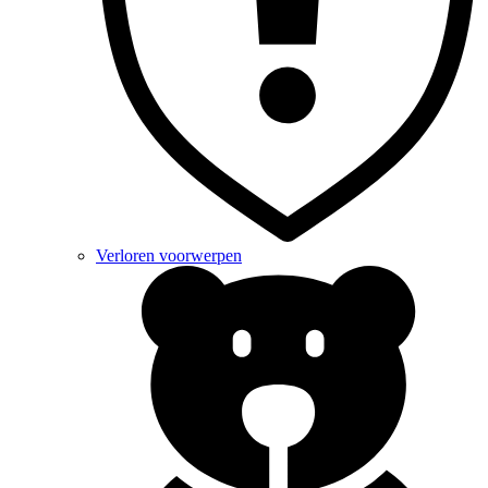
Verloren voorwerpen