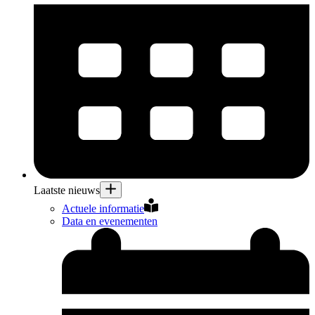
Laatste nieuws
Actuele informatie
Data en evenementen