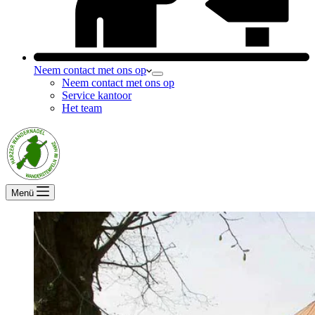
Neem contact met ons op
Neem contact met ons op
Service kantoor
Het team
Menü