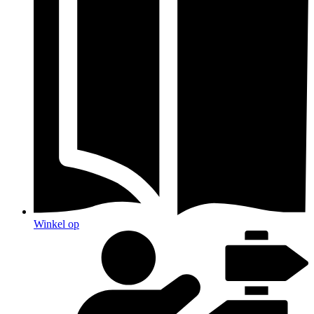
Winkel op