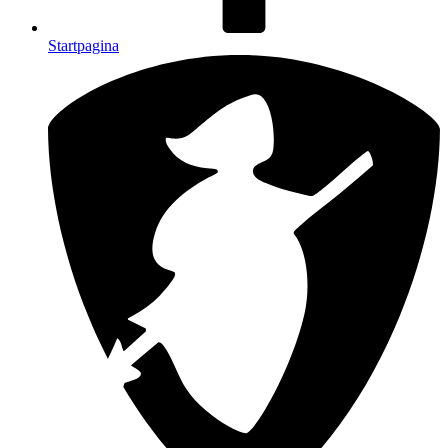
Startpagina