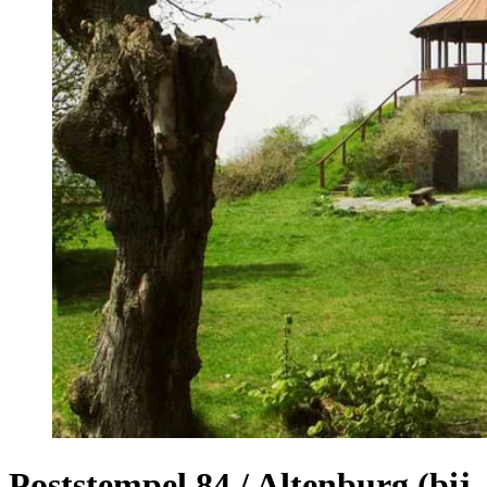
Poststempel 84 / Altenburg (bij