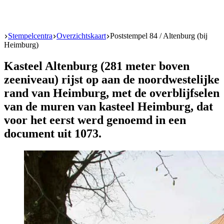
Start
Stempelcentra
Overzichtskaart
Poststempel 84 / Altenburg (bij
Heimburg)
Kasteel Altenburg (281 meter boven
zeeniveau) rijst op aan de noordwestelijke
rand van Heimburg, met de overblijfselen
van de muren van kasteel Heimburg, dat
voor het eerst werd genoemd in een
document uit 1073.