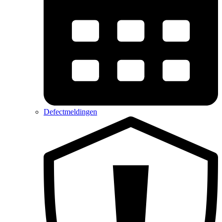
Defectmeldingen