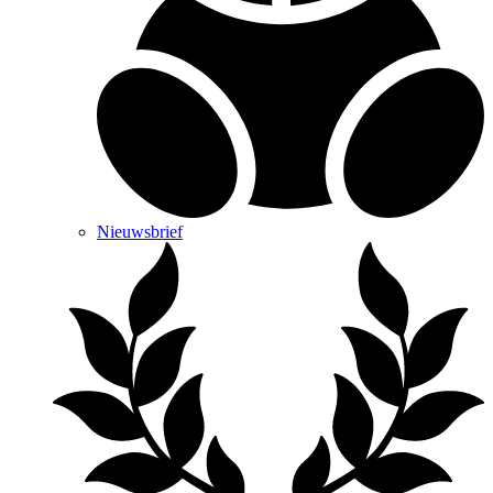
Nieuwsbrief