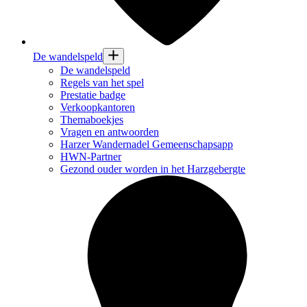
De wandelspeld
De wandelspeld
Regels van het spel
Prestatie badge
Verkoopkantoren
Themaboekjes
Vragen en antwoorden
Harzer Wandernadel Gemeenschapsapp
HWN-Partner
Gezond ouder worden in het Harzgebergte