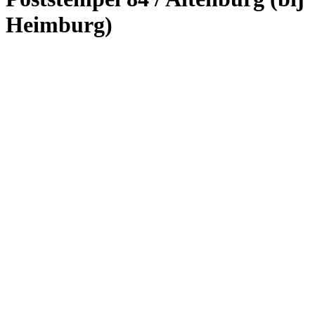
Heimburg)