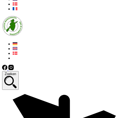
Zoeken