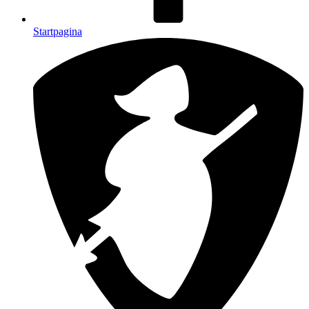
Startpagina