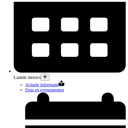
Laatste nieuws
Actuele informatie
Data en evenementen