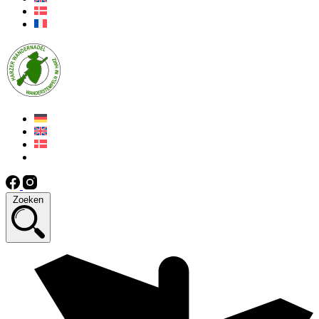
Zoeken