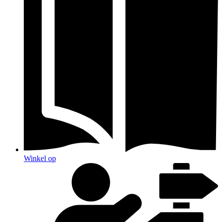
Winkel op