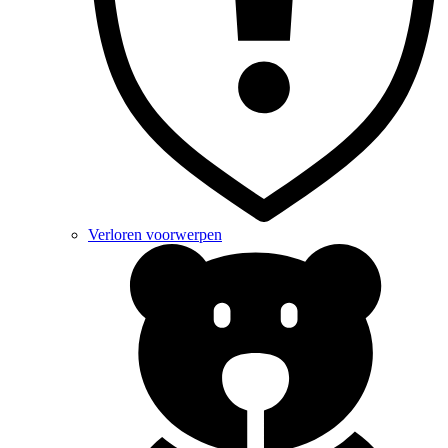
Verloren voorwerpen