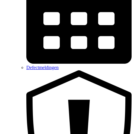
Defectmeldingen