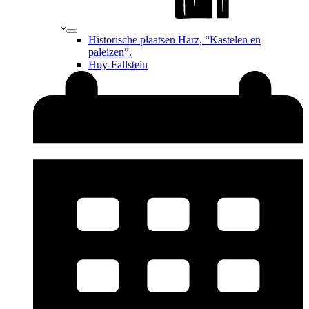
Historische plaatsen Harz, “Kastelen en
paleizen”.
Huy-Fallstein