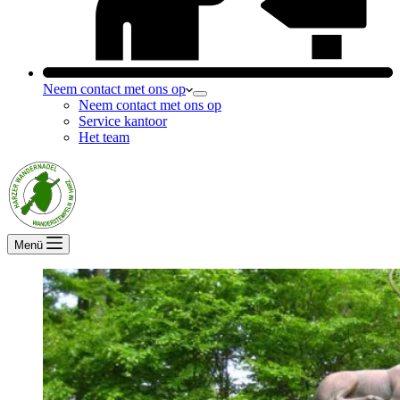
Neem contact met ons op
Neem contact met ons op
Service kantoor
Het team
Menü