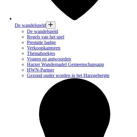
De wandelspeld
De wandelspeld
Regels van het spel
Prestatie badge
Verkoopkantoren
Themaboekjes
Vragen en antwoorden
Harzer Wandernadel Gemeenschapsapp
HWN-Partner
Gezond ouder worden in het Harzgebergte