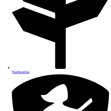
Startpagina