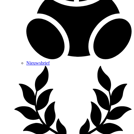
Nieuwsbrief