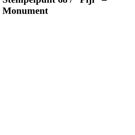
Monument