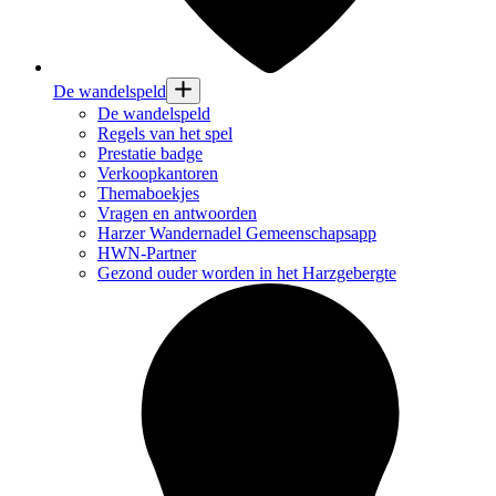
De wandelspeld
De wandelspeld
Regels van het spel
Prestatie badge
Verkoopkantoren
Themaboekjes
Vragen en antwoorden
Harzer Wandernadel Gemeenschapsapp
HWN-Partner
Gezond ouder worden in het Harzgebergte