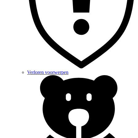
Verloren voorwerpen