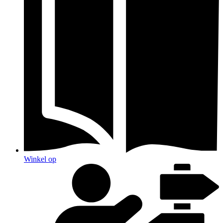
Winkel op