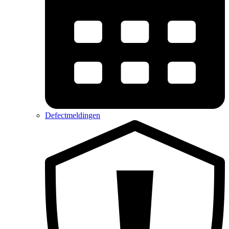
Defectmeldingen