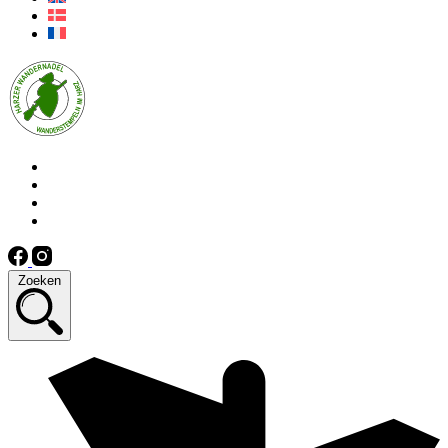
Zoeken