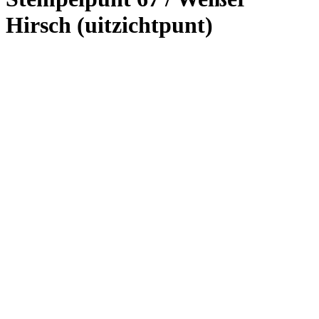
Hirsch (uitzichtpunt)