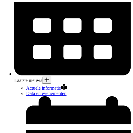
Laatste nieuws
Actuele informatie
Data en evenementen