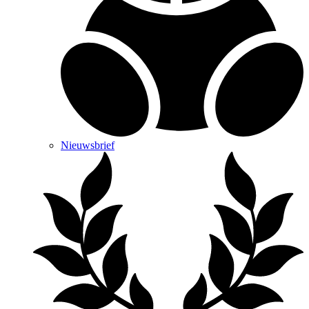
Nieuwsbrief