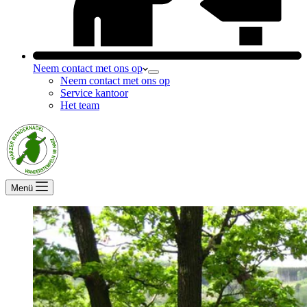
Neem contact met ons op
Neem contact met ons op
Service kantoor
Het team
Menü