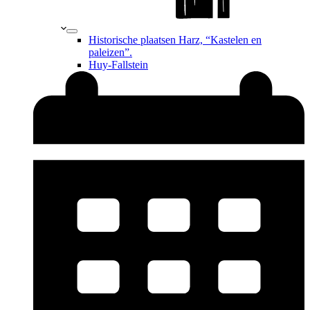
Historische plaatsen Harz, “Kastelen en
paleizen”.
Huy-Fallstein