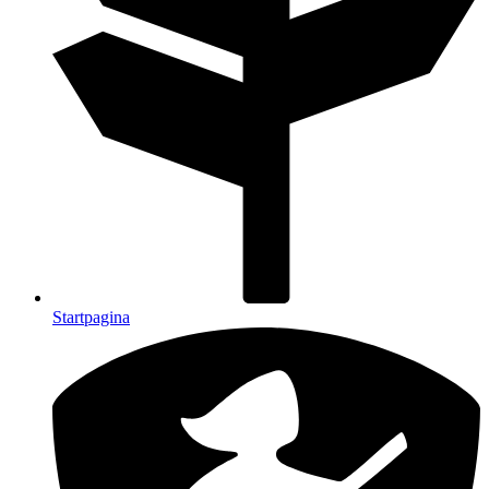
Startpagina