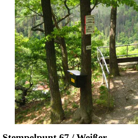
Stempelpunt 67 / Weißer