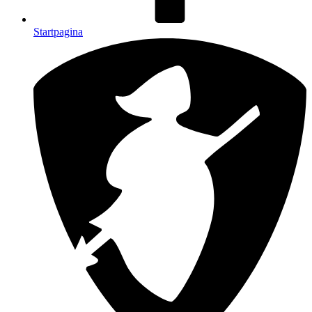
Startpagina