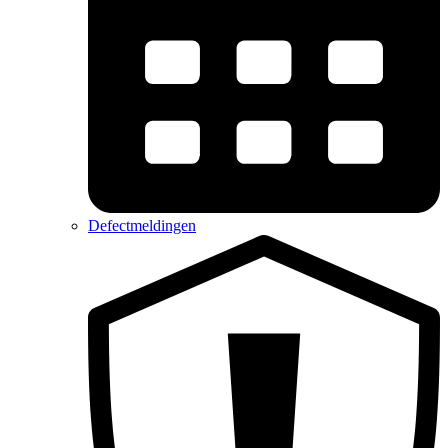
Defectmeldingen