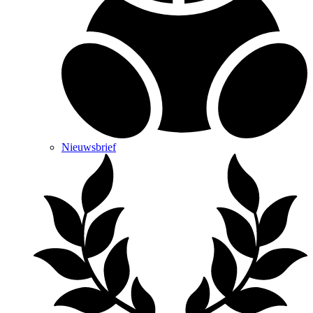
Nieuwsbrief