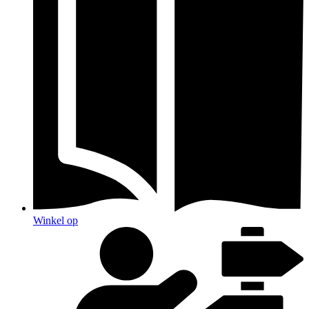
Winkel op