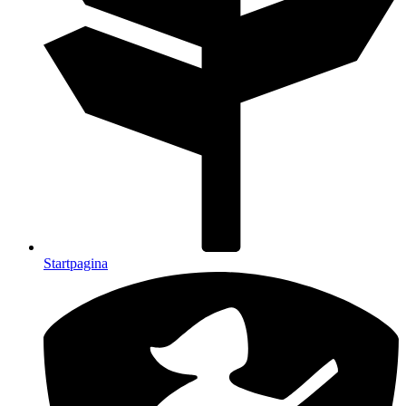
Startpagina