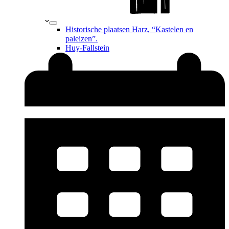
Historische plaatsen Harz, “Kastelen en
paleizen”.
Huy-Fallstein