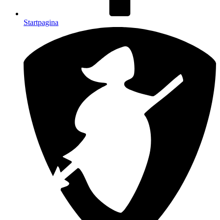
Startpagina