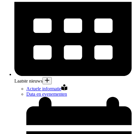
Laatste nieuws
Actuele informatie
Data en evenementen