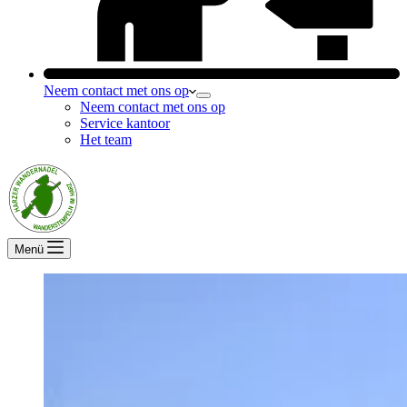
Neem contact met ons op
Neem contact met ons op
Service kantoor
Het team
Menü