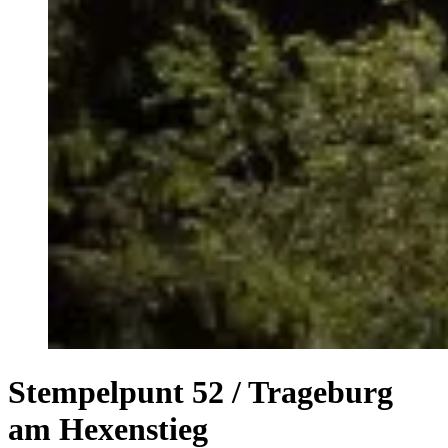
Stempelpunt 52 / Trageburg
am Hexenstieg