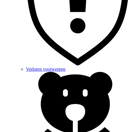
Verloren voorwerpen