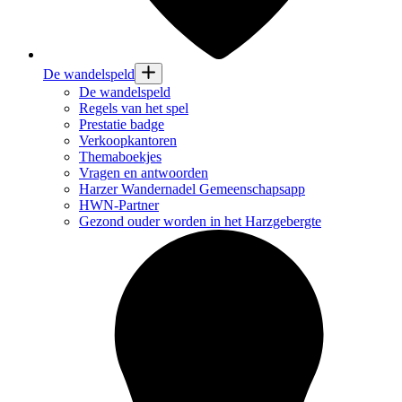
De wandelspeld
De wandelspeld
Regels van het spel
Prestatie badge
Verkoopkantoren
Themaboekjes
Vragen en antwoorden
Harzer Wandernadel Gemeenschapsapp
HWN-Partner
Gezond ouder worden in het Harzgebergte