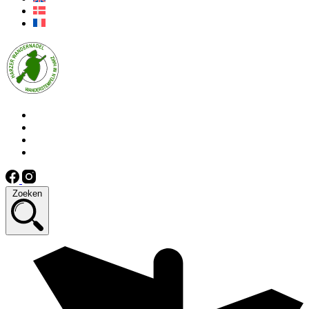
Zoeken