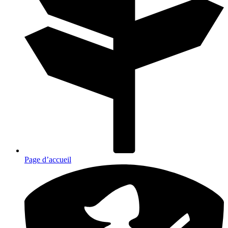
Page d’accueil