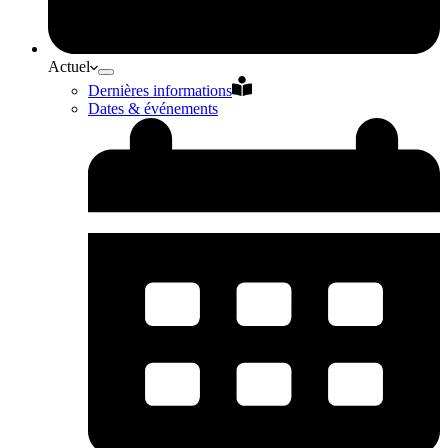
Actuel
Dernières informations
Dates & événements