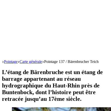
Start
Pointage
Carte générale
Pointage 137 / Bärenbrucher Teich
L’étang de Bärenbruche est un étang de
barrage appartenant au réseau
hydrographique du Haut-Rhin près de
Buntenbock, dont l’histoire peut être
retracée jusqu’au 17ème siècle.