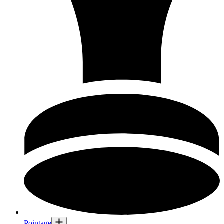
Pointage