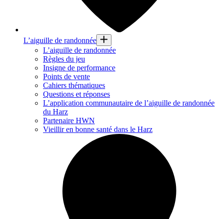
L’aiguille de randonnée
L’aiguille de randonnée
Règles du jeu
Insigne de performance
Points de vente
Cahiers thématiques
Questions et réponses
L’application communautaire de l’aiguille de randonnée
du Harz
Partenaire HWN
Vieillir en bonne santé dans le Harz