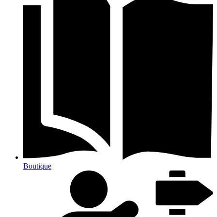
Boutique