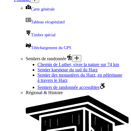
Carte générale
Tableau récapitulatif
Timbre spécial
Téléchargement du GPS
Sentiers de randonnée
Chemin de Luther, vivre la nature sur 74 km
Sentier karstique du sud du Harz
Sentier des monastères du Harz, en pèlerinage
à travers le Harz
Sentiers de randonnée accessibles
Régional & Histoire