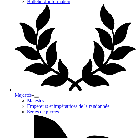
Bulletin d’information
Majestés
Majestés
Empereurs et impératrices de la randonnée
Séries de pierres