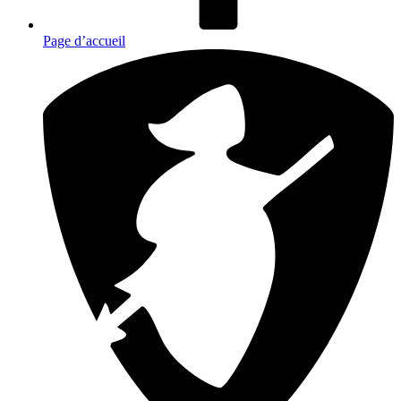
Page d’accueil