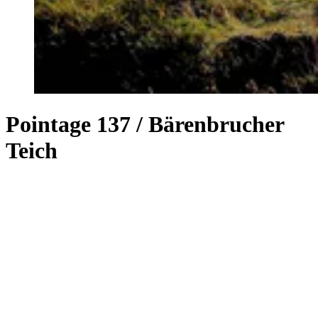
Pointage 137 / Bärenbrucher
Teich