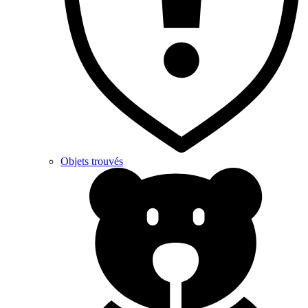
Objets trouvés