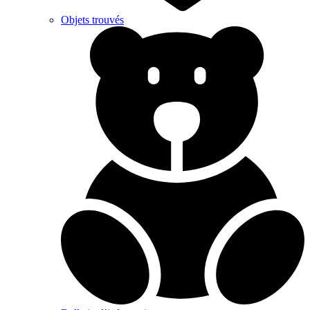
Objets trouvés