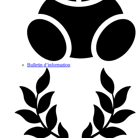
Bulletin d’information