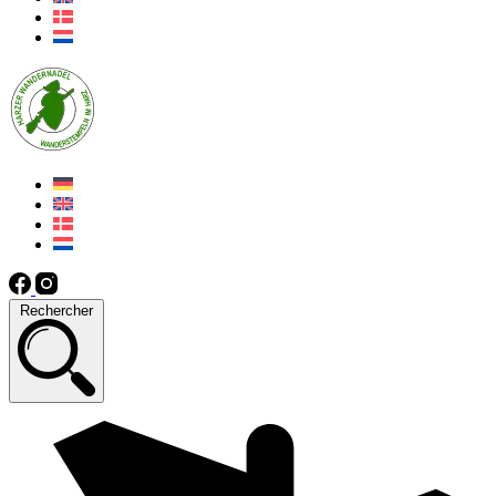
Rechercher