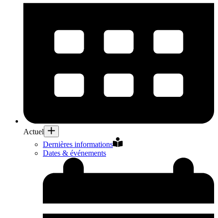
Actuel
Dernières informations
Dates & événements