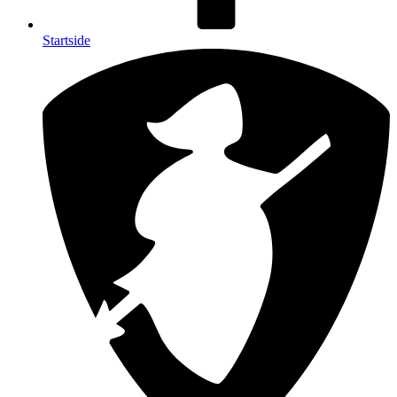
Startside