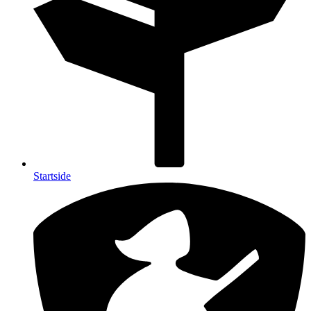
Startside