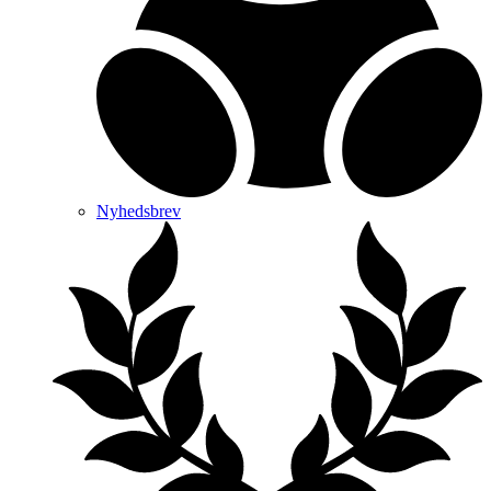
Nyhedsbrev