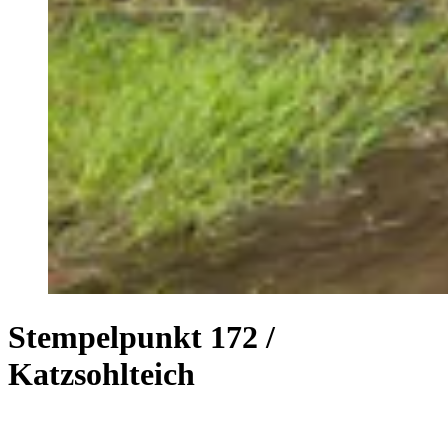
Stempelpunkt 172 /
Katzsohlteich