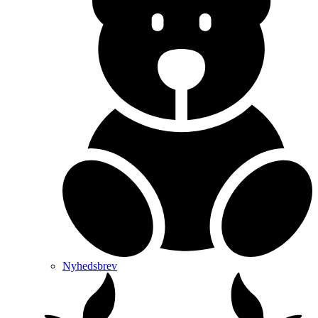
Nyhedsbrev