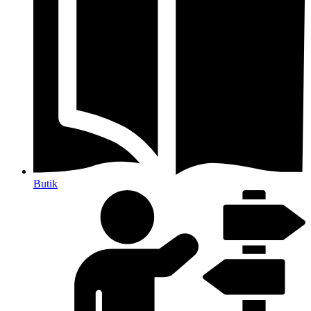
Butik