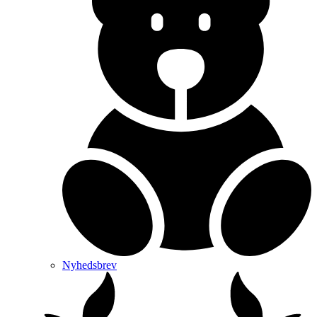
Nyhedsbrev