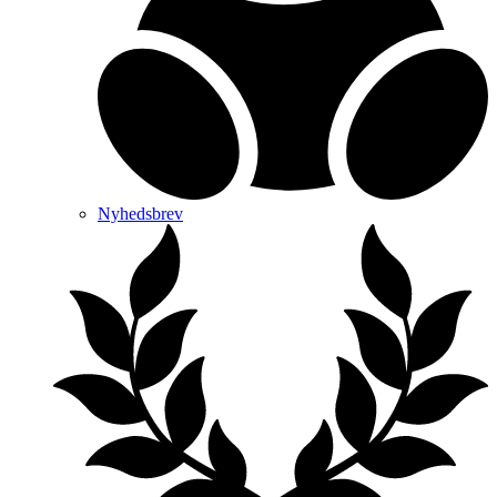
Nyhedsbrev