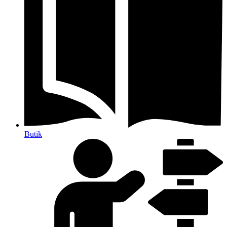
Butik