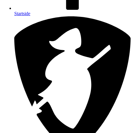
Startside