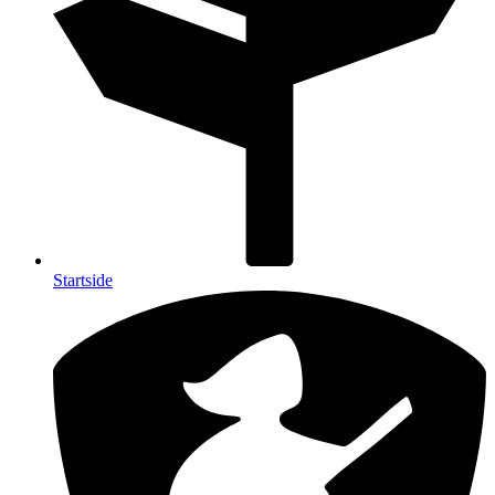
Startside