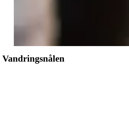
Vandringsnålen