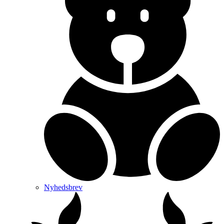
Nyhedsbrev