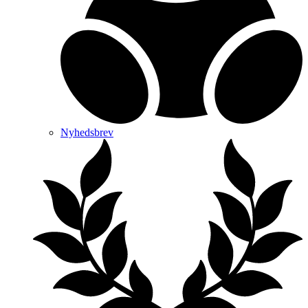
Nyhedsbrev