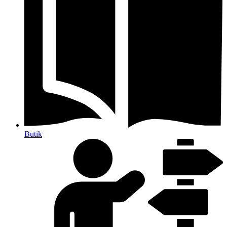
Butik