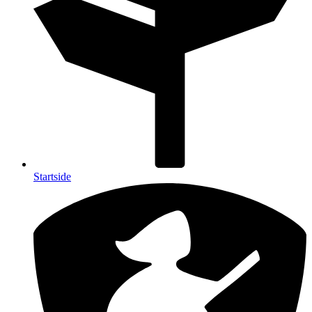
Startside