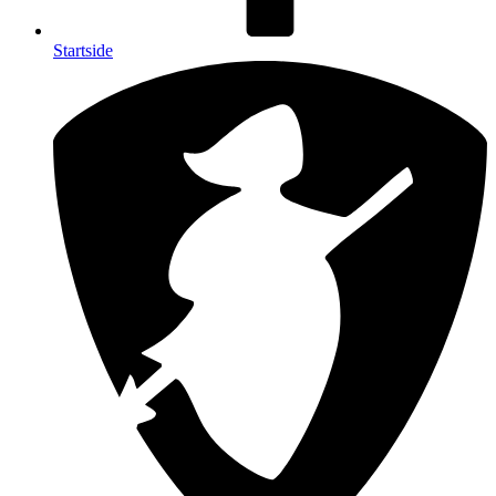
Startside