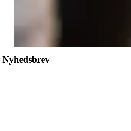
Nyhedsbrev