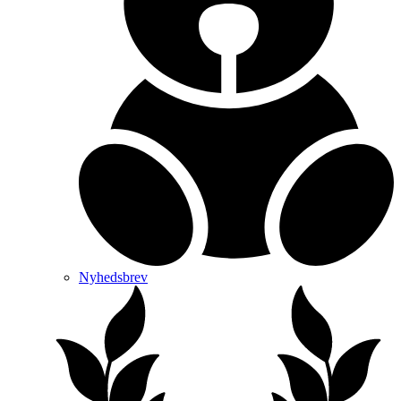
Nyhedsbrev