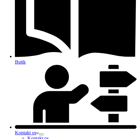
Butik
Kontakt os
Kontakt os