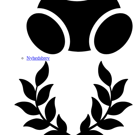
Nyhedsbrev