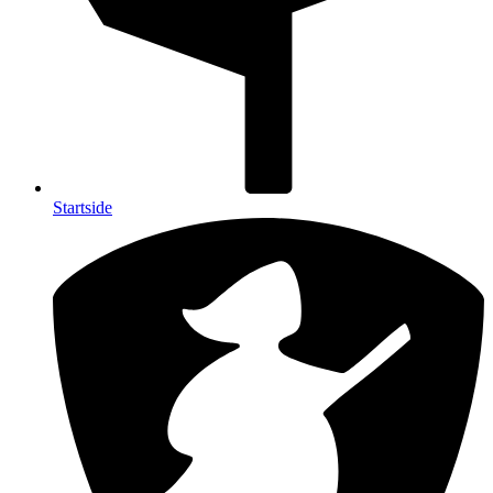
Startside