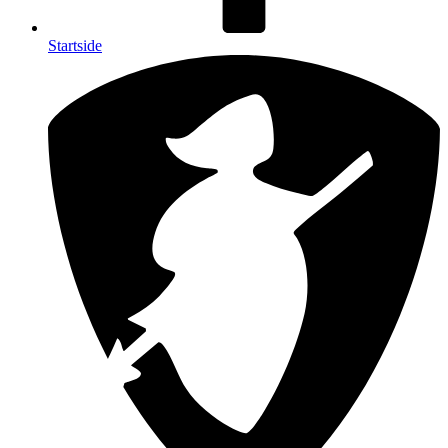
Startside