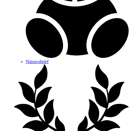
Nieuwsbrief