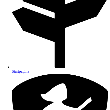
Startpagina