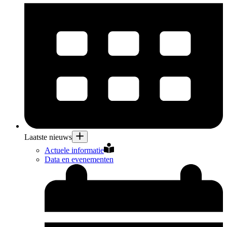
Laatste nieuws
Actuele informatie
Data en evenementen