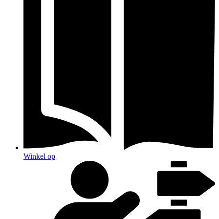
Winkel op