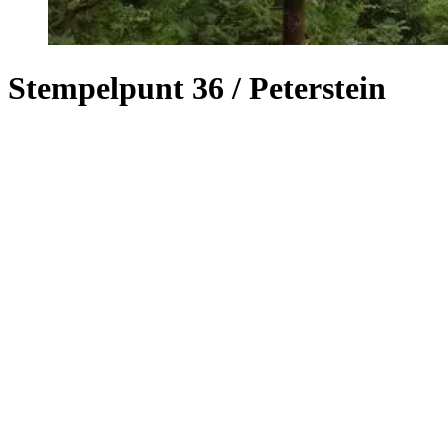
Stempelpunt 36 / Peterstein