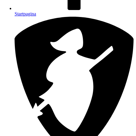
Startpagina