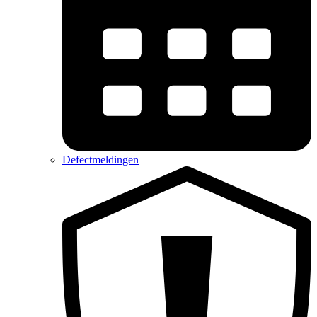
Defectmeldingen