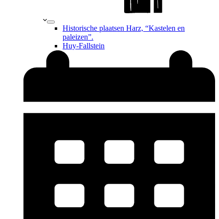
Historische plaatsen Harz, “Kastelen en
paleizen”.
Huy-Fallstein