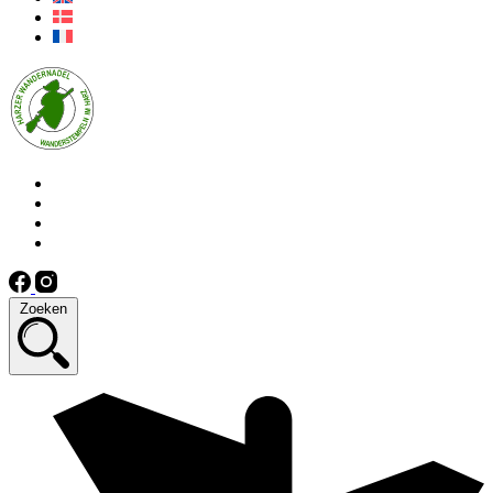
Zoeken