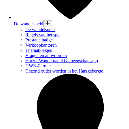
De wandelspeld
De wandelspeld
Regels van het spel
Prestatie badge
Verkoopkantoren
Themaboekjes
Vragen en antwoorden
Harzer Wandernadel Gemeenschapsapp
HWN-Partner
Gezond ouder worden in het Harzgebergte