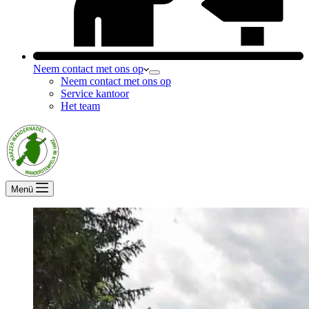
Neem contact met ons op
Neem contact met ons op
Service kantoor
Het team
Menü