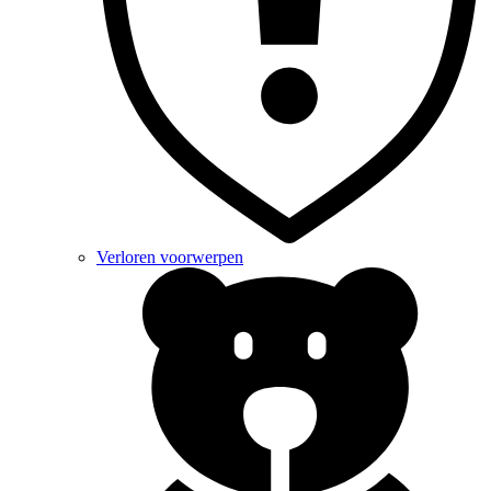
Verloren voorwerpen