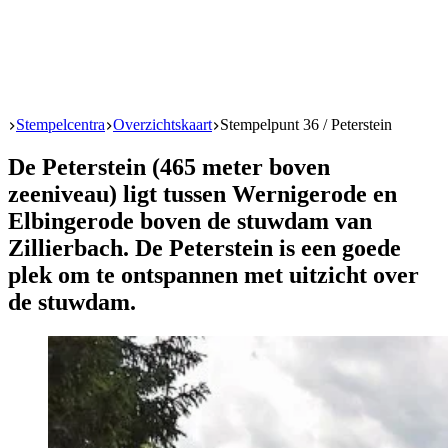
Start
Stempelcentra
Overzichtskaart
Stempelpunt 36 / Peterstein
De Peterstein (465 meter boven
zeeniveau) ligt tussen Wernigerode en
Elbingerode boven de stuwdam van
Zillierbach. De Peterstein is een goede
plek om te ontspannen met uitzicht over
de stuwdam.