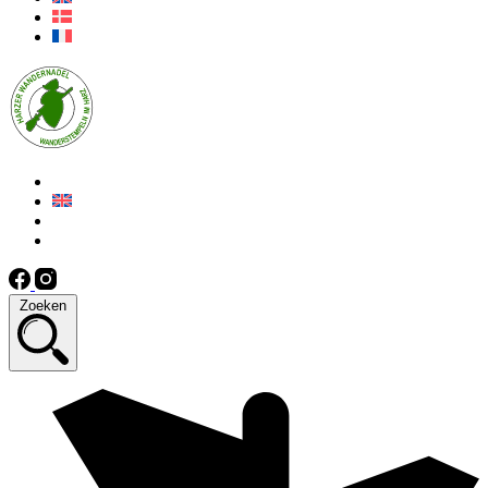
Zoeken