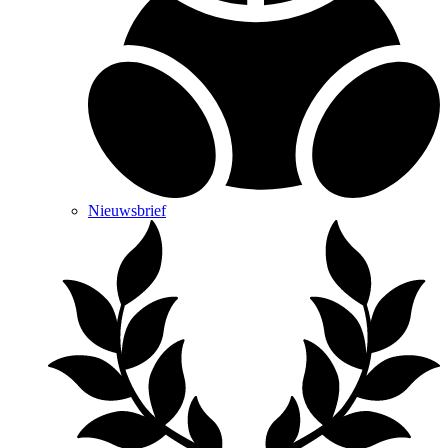
Nieuwsbrief