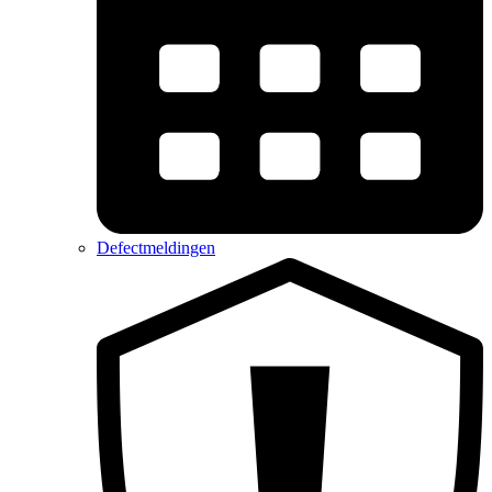
Defectmeldingen