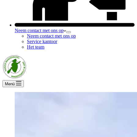
Neem contact met ons op
Neem contact met ons op
Service kantoor
Het team
Menü