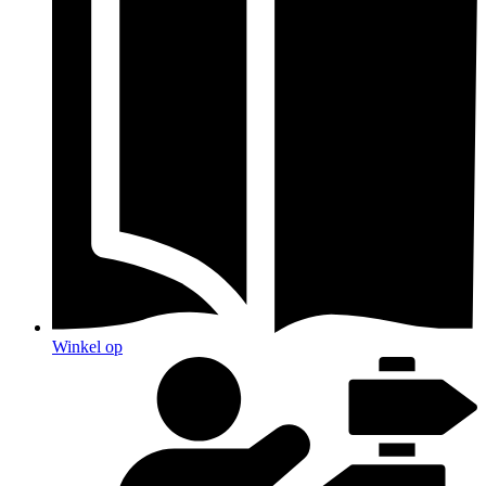
Winkel op