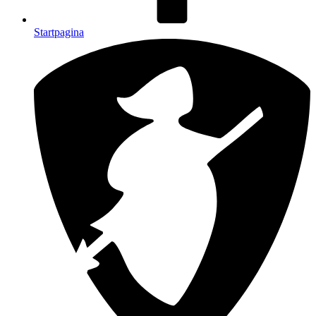
Startpagina