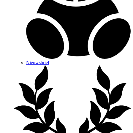
Nieuwsbrief