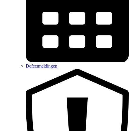
Defectmeldingen