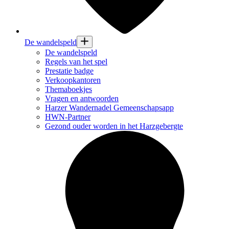
De wandelspeld
De wandelspeld
Regels van het spel
Prestatie badge
Verkoopkantoren
Themaboekjes
Vragen en antwoorden
Harzer Wandernadel Gemeenschapsapp
HWN-Partner
Gezond ouder worden in het Harzgebergte