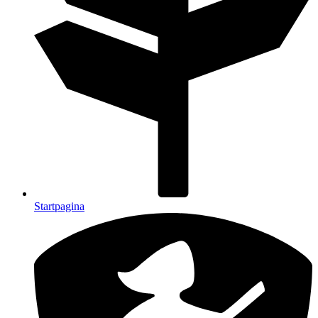
Startpagina