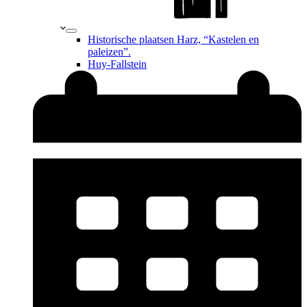
Historische plaatsen Harz, “Kastelen en
paleizen”.
Huy-Fallstein