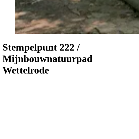
Stempelpunt 222 /
Mijnbouwnatuurpad
Wettelrode