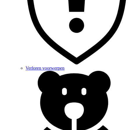
Verloren voorwerpen