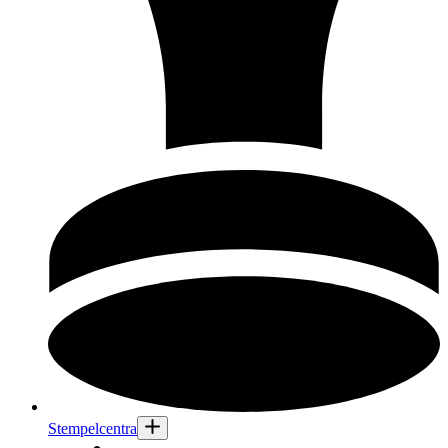
Stempelcentra