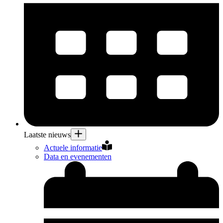
Laatste nieuws
Actuele informatie
Data en evenementen