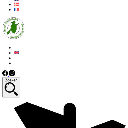
Zoeken