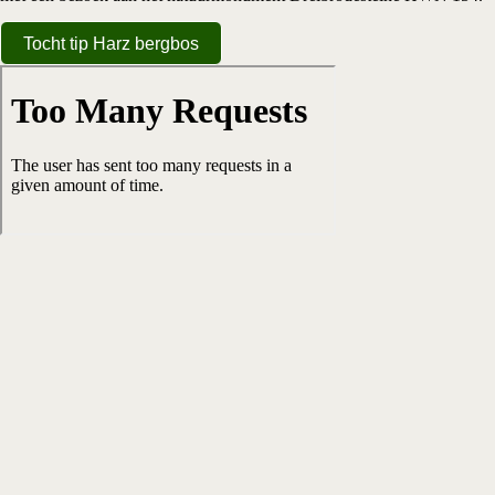
Tocht tip Harz bergbos