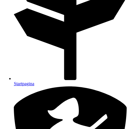
Startpagina