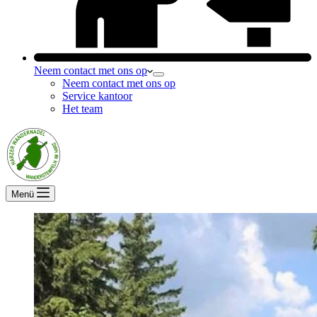
Neem contact met ons op
Neem contact met ons op
Service kantoor
Het team
Menü