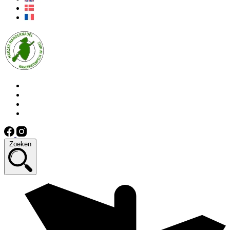
Zoeken