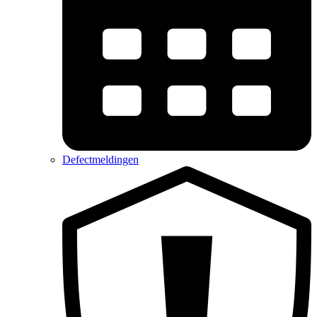
Defectmeldingen