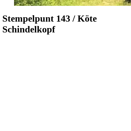
Stempelpunt 143 / Köte
Schindelkopf