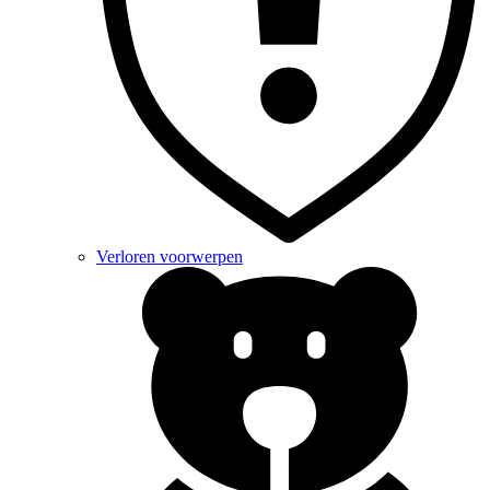
Verloren voorwerpen