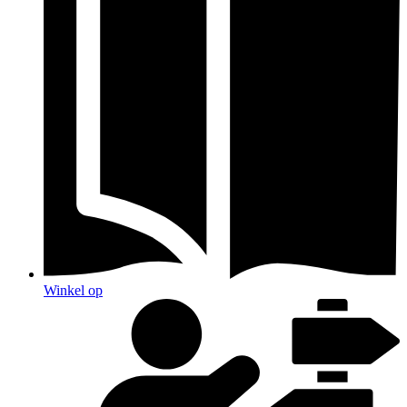
Winkel op