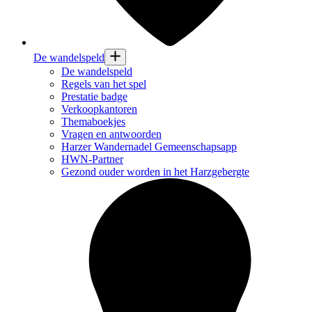
De wandelspeld
De wandelspeld
Regels van het spel
Prestatie badge
Verkoopkantoren
Themaboekjes
Vragen en antwoorden
Harzer Wandernadel Gemeenschapsapp
HWN-Partner
Gezond ouder worden in het Harzgebergte