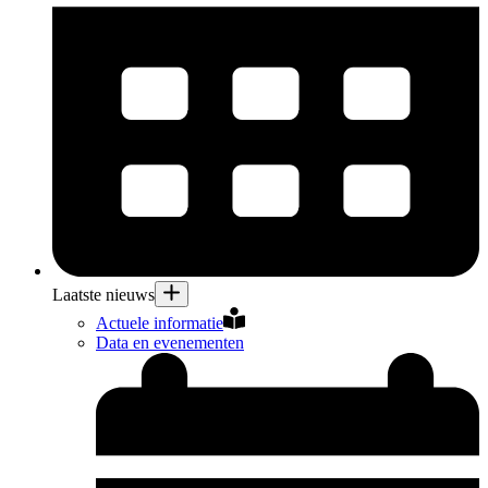
Laatste nieuws
Actuele informatie
Data en evenementen