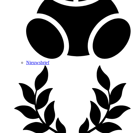
Nieuwsbrief