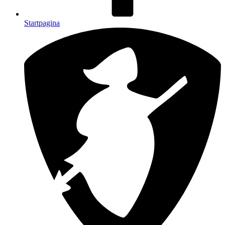
Startpagina