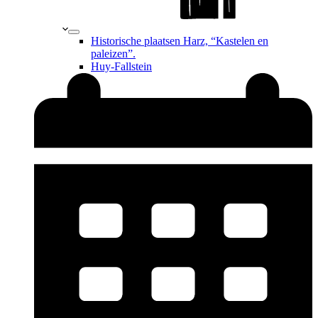
Historische plaatsen Harz, “Kastelen en
paleizen”.
Huy-Fallstein