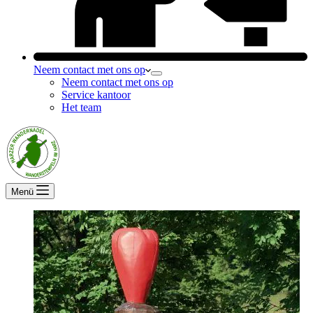
Neem contact met ons op
Neem contact met ons op
Service kantoor
Het team
Menü