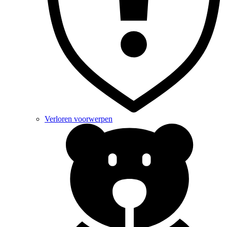
Verloren voorwerpen