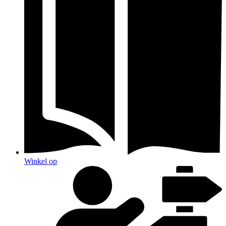
Winkel op