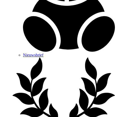
Nieuwsbrief