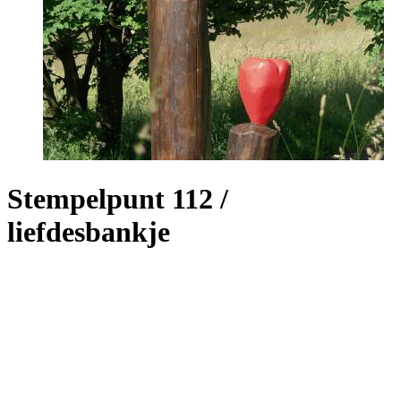
Stempelpunt 112 /
liefdesbankje