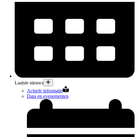
Laatste nieuws
Actuele informatie
Data en evenementen