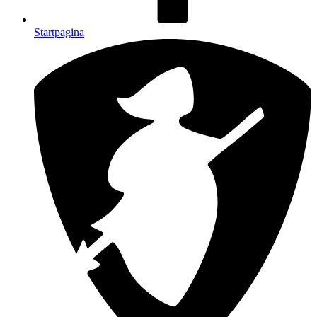
Startpagina