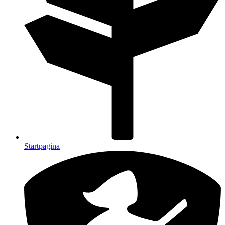
Startpagina