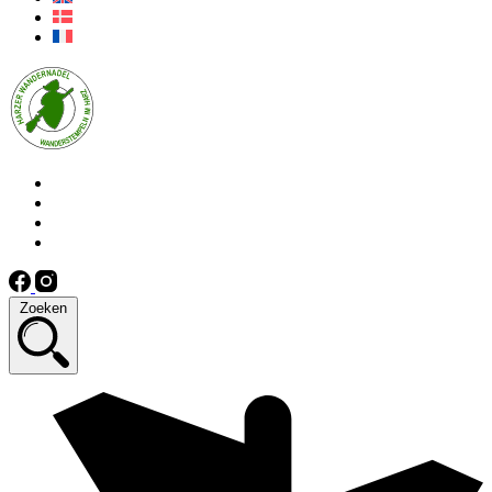
Zoeken