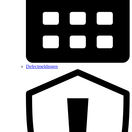
Defectmeldingen