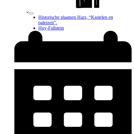
Historische plaatsen Harz, “Kastelen en
paleizen”.
Huy-Fallstein