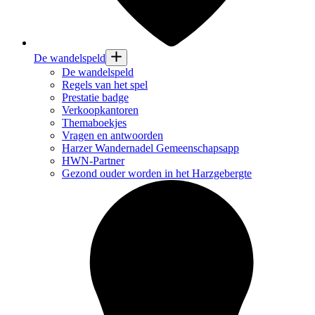
De wandelspeld
De wandelspeld
Regels van het spel
Prestatie badge
Verkoopkantoren
Themaboekjes
Vragen en antwoorden
Harzer Wandernadel Gemeenschapsapp
HWN-Partner
Gezond ouder worden in het Harzgebergte