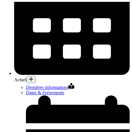
Actuel
Dernières informations
Dates & événements