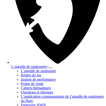
L’aiguille de randonnée
L’aiguille de randonnée
Règles du jeu
Insigne de performance
Points de vente
Cahiers thématiques
Questions et réponses
L’application communautaire de l’aiguille de randonnée
du Harz
Partenaire HWN