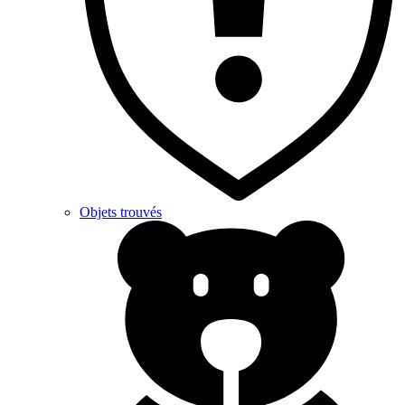
Objets trouvés