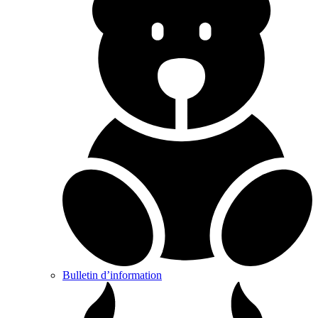
Bulletin d’information