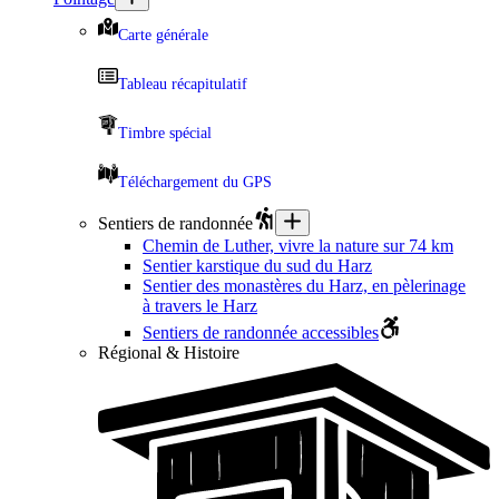
Carte générale
Tableau récapitulatif
Timbre spécial
Téléchargement du GPS
Sentiers de randonnée
Chemin de Luther, vivre la nature sur 74 km
Sentier karstique du sud du Harz
Sentier des monastères du Harz, en pèlerinage
à travers le Harz
Sentiers de randonnée accessibles
Régional & Histoire