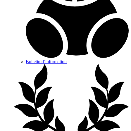
Bulletin d’information