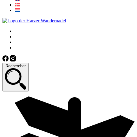
Rechercher