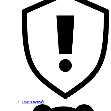
Objets trouvés