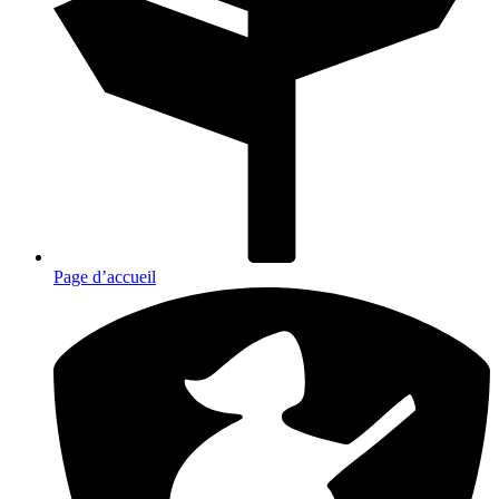
Page d’accueil