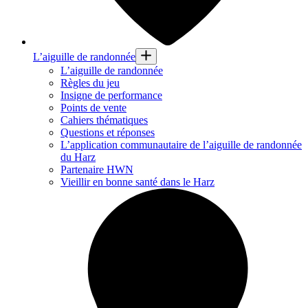
L’aiguille de randonnée
L’aiguille de randonnée
Règles du jeu
Insigne de performance
Points de vente
Cahiers thématiques
Questions et réponses
L’application communautaire de l’aiguille de randonnée
du Harz
Partenaire HWN
Vieillir en bonne santé dans le Harz