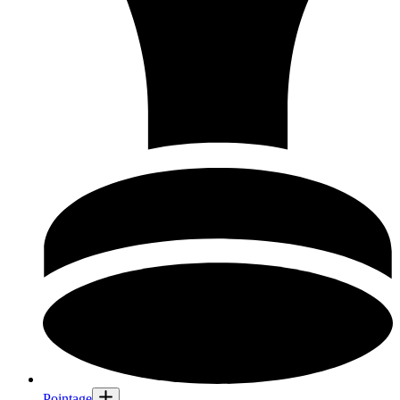
Pointage