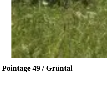
Pointage 49 / Grüntal