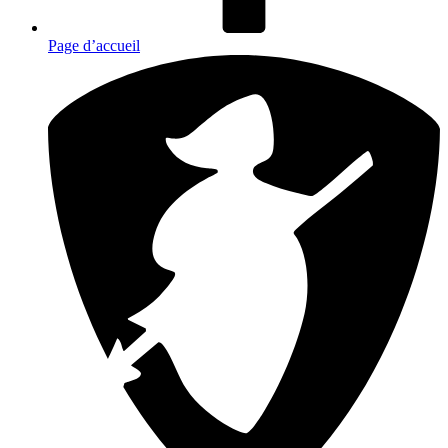
Page d’accueil