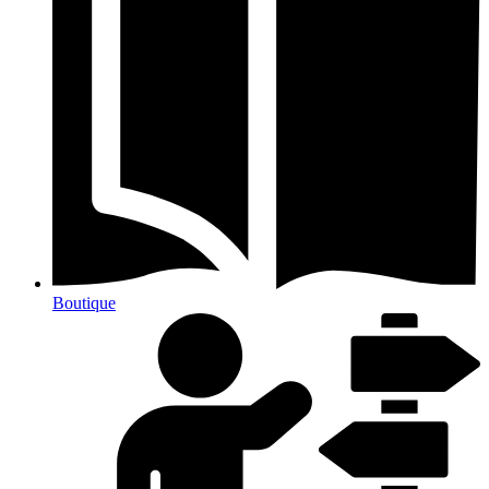
Boutique