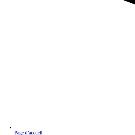
Page d’accueil