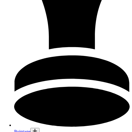
Pointage