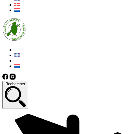
Rechercher