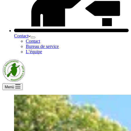
Contact
Contact
Bureau de service
L’équipe
Menü