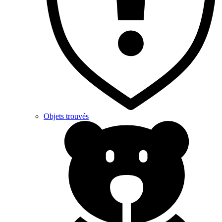
Objets trouvés