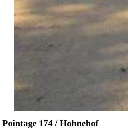
Pointage 174 / Hohnehof