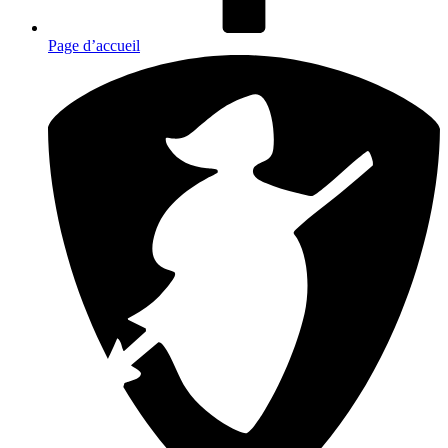
Page d’accueil