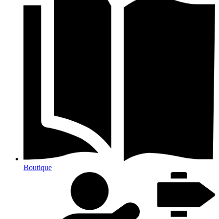
Boutique