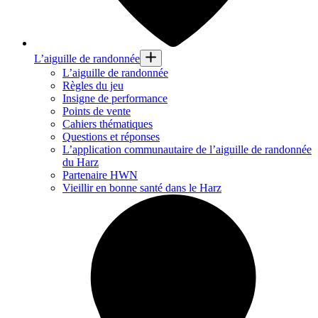
L’aiguille de randonnée
L’aiguille de randonnée
Règles du jeu
Insigne de performance
Points de vente
Cahiers thématiques
Questions et réponses
L’application communautaire de l’aiguille de randonnée
du Harz
Partenaire HWN
Vieillir en bonne santé dans le Harz