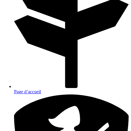
Page d’accueil