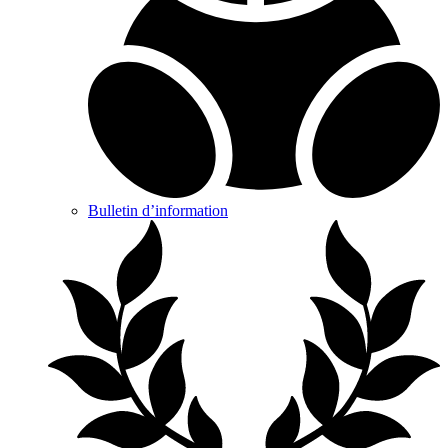
Bulletin d’information