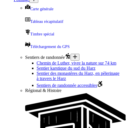
Carte générale
Tableau récapitulatif
Timbre spécial
Téléchargement du GPS
Sentiers de randonnée
Chemin de Luther, vivre la nature sur 74 km
Sentier karstique du sud du Harz
Sentier des monastères du Harz, en pèlerinage
à travers le Harz
Sentiers de randonnée accessibles
Régional & Histoire