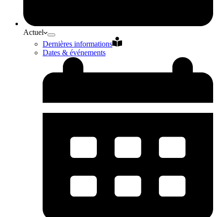
Actuel
Dernières informations
Dates & événements