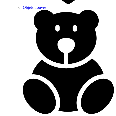
Objets trouvés