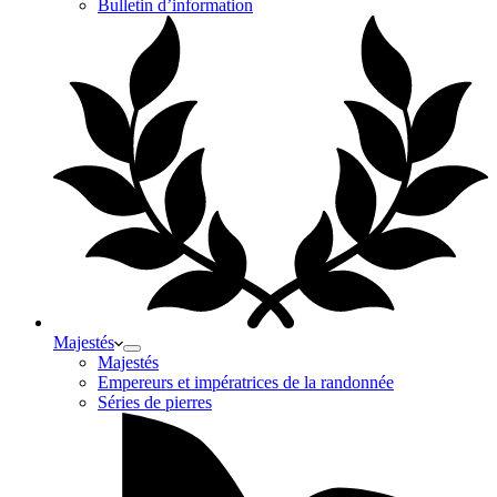
Bulletin d’information
Majestés
Majestés
Empereurs et impératrices de la randonnée
Séries de pierres