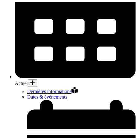
Actuel
Dernières informations
Dates & événements