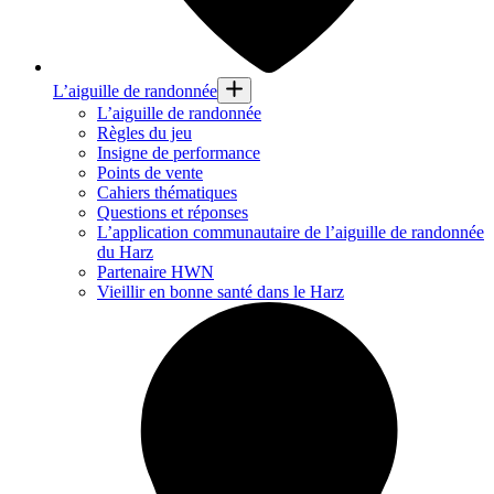
L’aiguille de randonnée
L’aiguille de randonnée
Règles du jeu
Insigne de performance
Points de vente
Cahiers thématiques
Questions et réponses
L’application communautaire de l’aiguille de randonnée
du Harz
Partenaire HWN
Vieillir en bonne santé dans le Harz