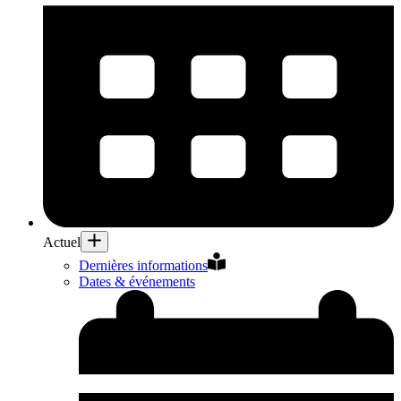
Actuel
Dernières informations
Dates & événements