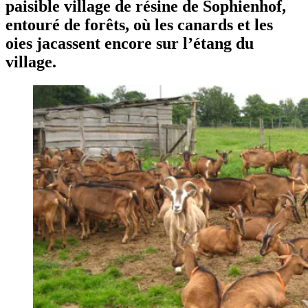
paisible village de résine de Sophienhof,
entouré de forêts, où les canards et les
oies jacassent encore sur l’étang du
village.