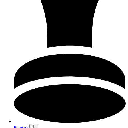
Pointage