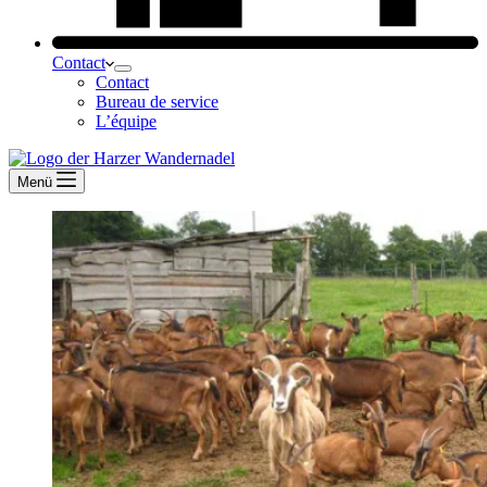
Contact
Contact
Bureau de service
L’équipe
Menü