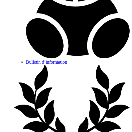
Bulletin d’information