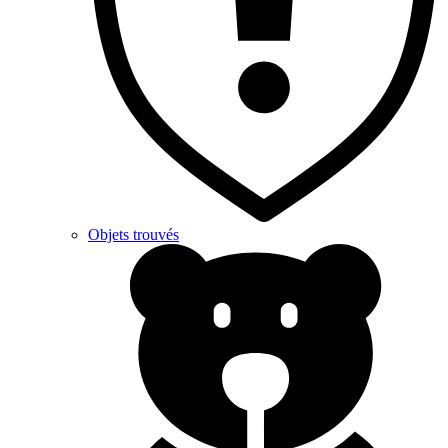
Objets trouvés