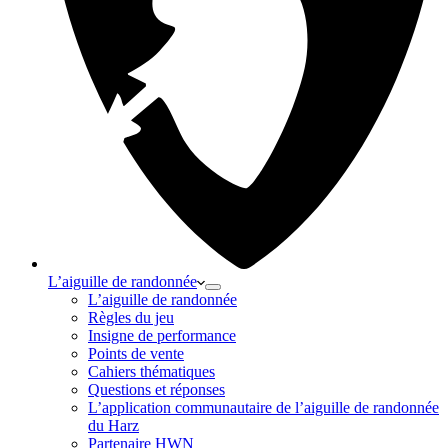
L’aiguille de randonnée
L’aiguille de randonnée
Règles du jeu
Insigne de performance
Points de vente
Cahiers thématiques
Questions et réponses
L’application communautaire de l’aiguille de randonnée
du Harz
Partenaire HWN