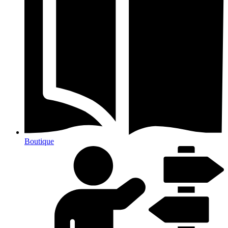
Boutique