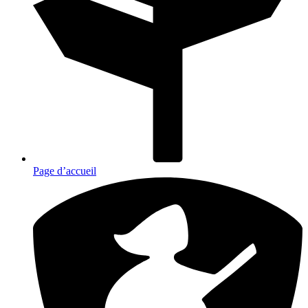
Page d’accueil