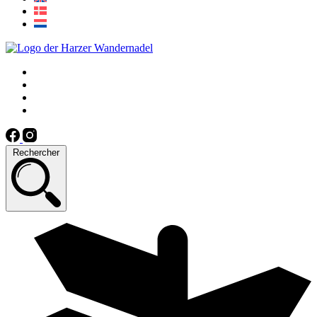
Rechercher