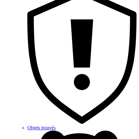
Objets trouvés