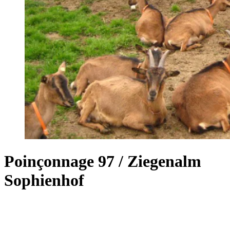
Poinçonnage 97 / Ziegenalm
Sophienhof