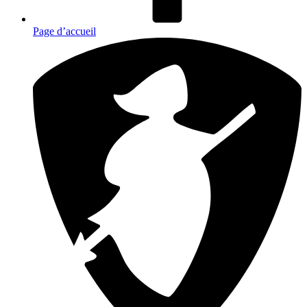
Page d’accueil