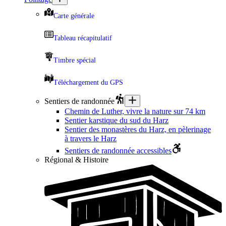
Carte générale
Tableau récapitulatif
Timbre spécial
Téléchargement du GPS
Sentiers de randonnée
Chemin de Luther, vivre la nature sur 74 km
Sentier karstique du sud du Harz
Sentier des monastères du Harz, en pèlerinage
à travers le Harz
Sentiers de randonnée accessibles
Régional & Histoire