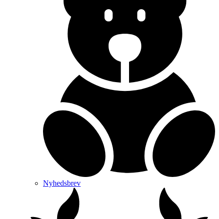
Nyhedsbrev