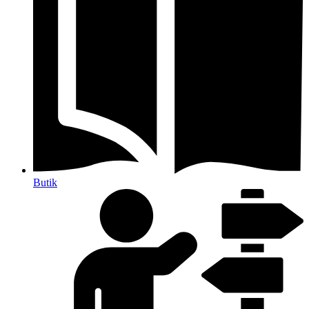
Butik