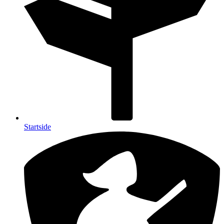
Startside