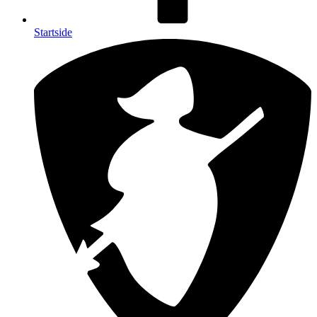
Startside