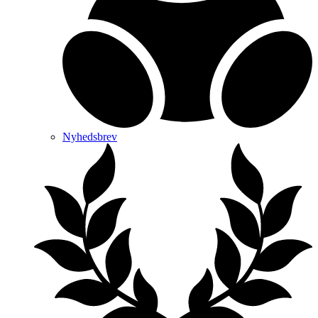
Nyhedsbrev