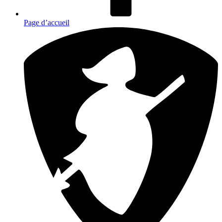
Page d’accueil