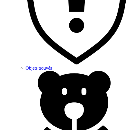
Objets trouvés