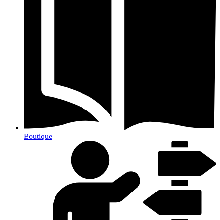
Boutique