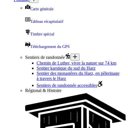
Carte générale
Tableau récapitulatif
Timbre spécial
Téléchargement du GPS
Sentiers de randonnée
Chemin de Luther, vivre la nature sur 74 km
Sentier karstique du sud du Harz
Sentier des monastères du Harz, en pèlerinage
à travers le Harz
Sentiers de randonnée accessibles
Régional & Histoire