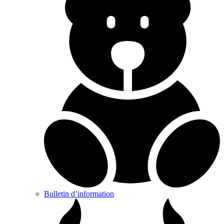
Bulletin d’information