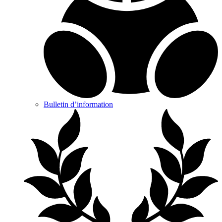
Bulletin d’information