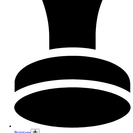
Pointage