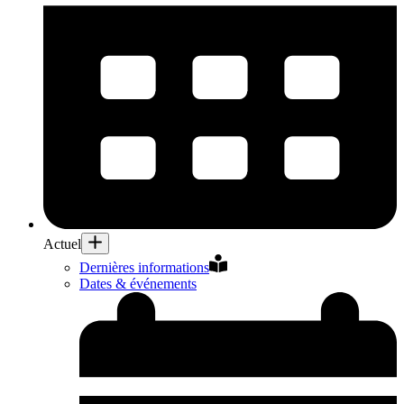
Actuel
Dernières informations
Dates & événements