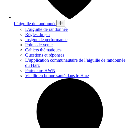
L’aiguille de randonnée
L’aiguille de randonnée
Règles du jeu
Insigne de performance
Points de vente
Cahiers thématiques
Questions et réponses
L’application communautaire de l’aiguille de randonnée
du Harz
Partenaire HWN
Vieillir en bonne santé dans le Harz