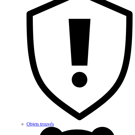
Objets trouvés