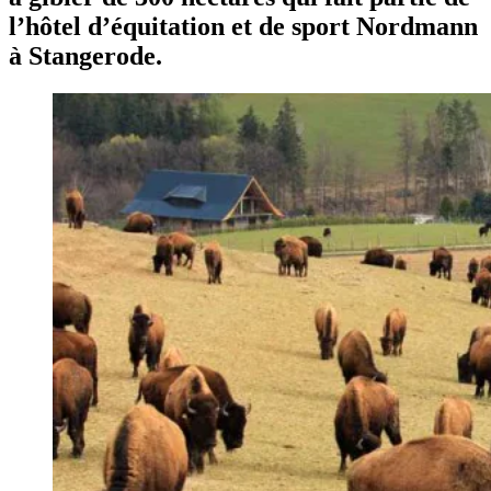
l’hôtel d’équitation et de sport Nordmann
à Stangerode.