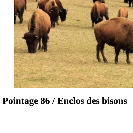
Pointage 86 / Enclos des bisons