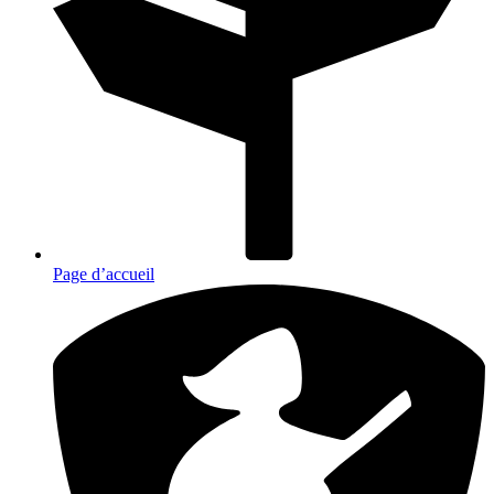
Page d’accueil