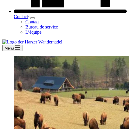
Contact
Contact
Bureau de service
L’équipe
Menü