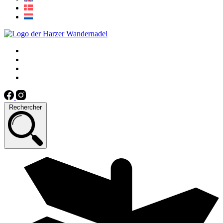
Rechercher