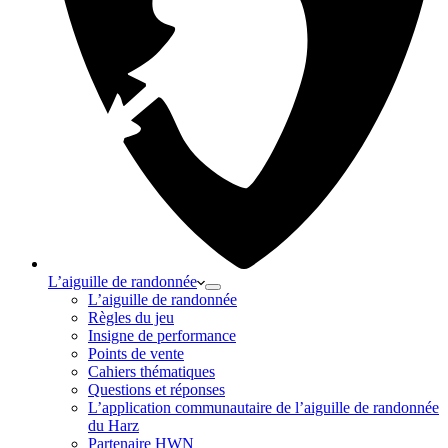
L’aiguille de randonnée
L’aiguille de randonnée
Règles du jeu
Insigne de performance
Points de vente
Cahiers thématiques
Questions et réponses
L’application communautaire de l’aiguille de randonnée
du Harz
Partenaire HWN