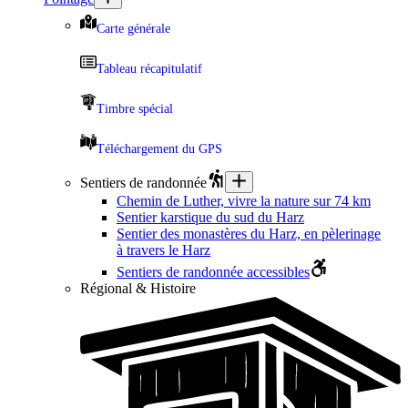
Carte générale
Tableau récapitulatif
Timbre spécial
Téléchargement du GPS
Sentiers de randonnée
Chemin de Luther, vivre la nature sur 74 km
Sentier karstique du sud du Harz
Sentier des monastères du Harz, en pèlerinage
à travers le Harz
Sentiers de randonnée accessibles
Régional & Histoire