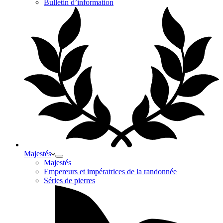
Bulletin d’information
Majestés
Majestés
Empereurs et impératrices de la randonnée
Séries de pierres