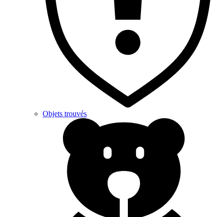
Objets trouvés