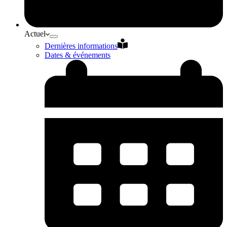
Actuel
Dernières informations
Dates & événements