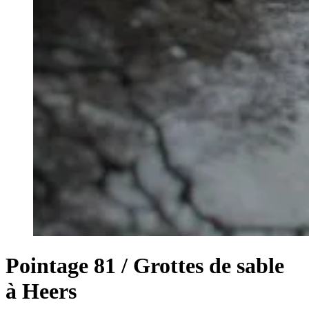
Pointage 81 / Grottes de sable
à Heers