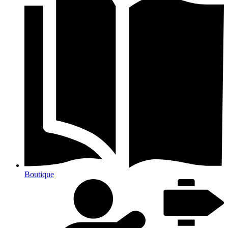
Boutique