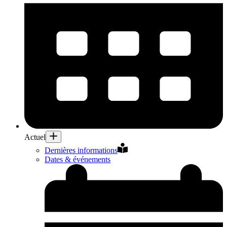
Actuel
Dernières informations
Dates & événements