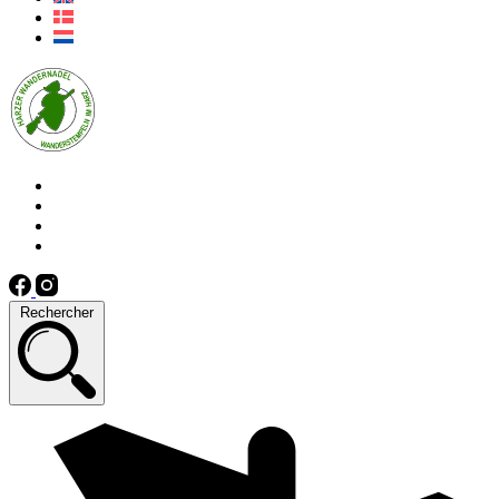
Rechercher