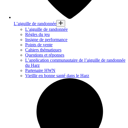
L’aiguille de randonnée
L’aiguille de randonnée
Règles du jeu
Insigne de performance
Points de vente
Cahiers thématiques
Questions et réponses
L’application communautaire de l’aiguille de randonnée
du Harz
Partenaire HWN
Vieillir en bonne santé dans le Harz