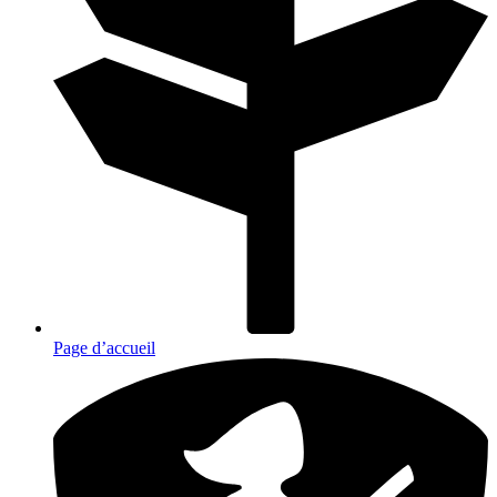
Page d’accueil