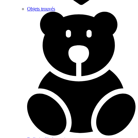
Objets trouvés