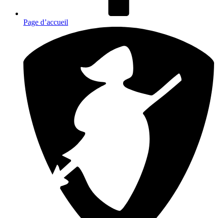
Page d’accueil